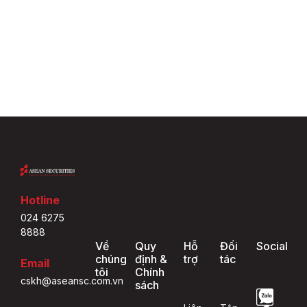
Hotline
024 6275
8888
Về
Quy
Hỗ
Đối
Social
chúng
định &
trợ
tác
Email
tôi
Chính
cskh@aseansc.com.vn
sách