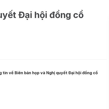
uyết Đại hội đồng cổ
0
tin về Biên bản họp và Nghị quyết Đại hội đồng cổ