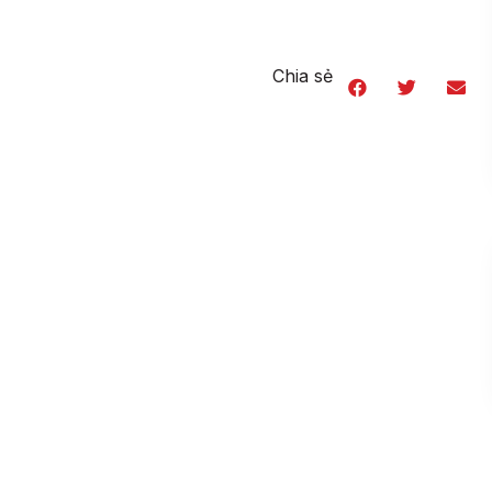
Chia sẻ