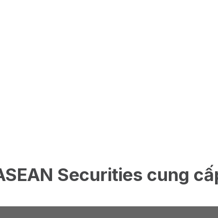
ASEAN Securities cung cấ