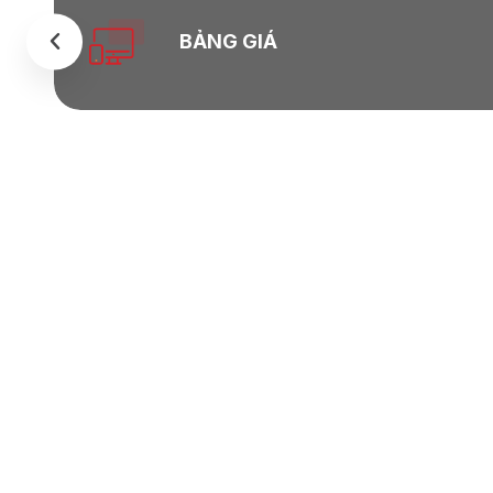
BẢNG GIÁ