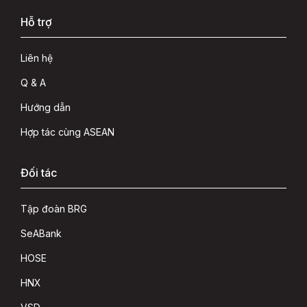
Hỗ trợ
Liên hệ
Q & A
Hướng dẫn
Hợp tác cùng ASEAN
Đối tác
Tập đoàn BRG
SeABank
HOSE
HNX