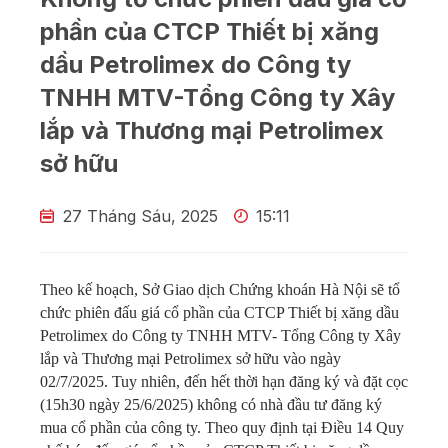
phần của CTCP Thiết bị xăng
dầu Petrolimex do Công ty
TNHH MTV-Tổng Công ty Xây
lắp và Thương mại Petrolimex
sở hữu
27 Tháng Sáu, 2025
15:11
Theo kế hoạch, Sở Giao dịch Chứng khoán Hà Nội sẽ tổ
chức phiên đấu giá cổ phần của CTCP Thiết bị xăng dầu
Petrolimex do Công ty TNHH MTV- Tổng Công ty Xây
lắp và Thương mại Petrolimex sở hữu vào ngày
02/7/2025. Tuy nhiên, đến hết thời hạn đăng ký và đặt cọc
(15h30 ngày 25/6/2025) không có nhà đầu tư đăng ký
mua cổ phần của công ty. Theo quy định tại Điều 14 Quy