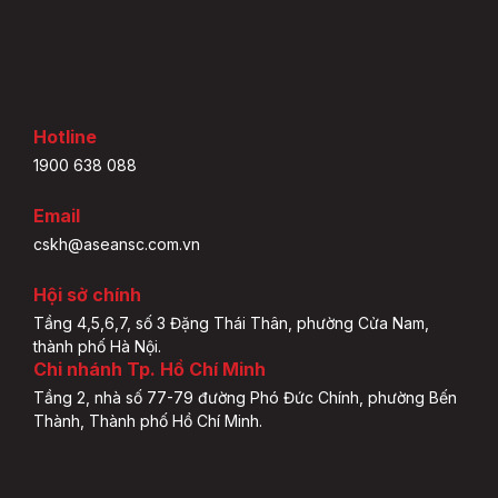
Hotline
1900 638 088
Email
cskh@aseansc.com.vn
Hội sở chính
Tầng 4,5,6,7, số 3 Đặng Thái Thân, phường Cửa Nam,
thành phố Hà Nội.
Chi nhánh Tp. Hồ Chí Minh
Tầng 2, nhà số 77-79 đường Phó Đức Chính, phường Bến
Thành, Thành phố Hồ Chí Minh.