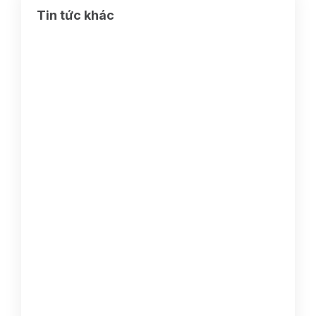
Tin tức khác