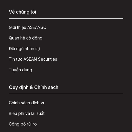
Về chúng tôi
Giới thiệu ASEANSC
Quan hệ cổ đông
Đội ngũ nhân sự
Tin tức ASEAN Securities
Tuyển dụng
Quy định & Chính sách
Chính sách dịch vụ
Biểu phí và lãi suất
Công bố rủi ro