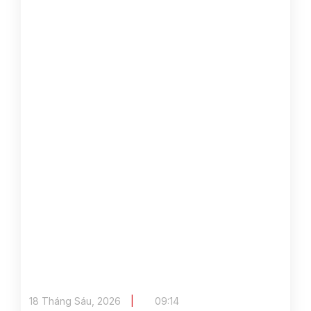
18 Tháng Sáu, 2026
09:14