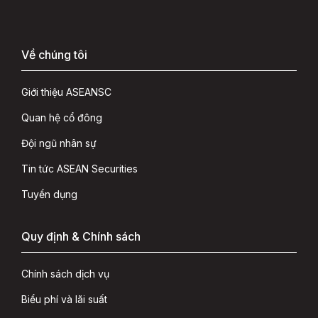
Về chúng tôi
Giới thiệu ASEANSC
Quan hệ cổ đông
Đội ngũ nhân sự
Tin tức ASEAN Securities
Tuyển dụng
Quy định & Chính sách
Chính sách dịch vụ
Biểu phí và lãi suất