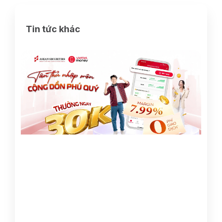
Tin tức khác