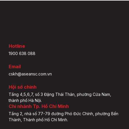
Hotline
1900 638 088
Email
cskh@aseansc.com.vn
Hội sở chính
Tầng 4,5,6,7, số 3 Đặng Thái Thân, phường Cửa Nam,
thành phố Hà Nội.
Chi nhánh Tp. Hồ Chí Minh
Tầng 2, nhà số 77-79 đường Phó Đức Chính, phường Bến
Thành, Thành phố Hồ Chí Minh.