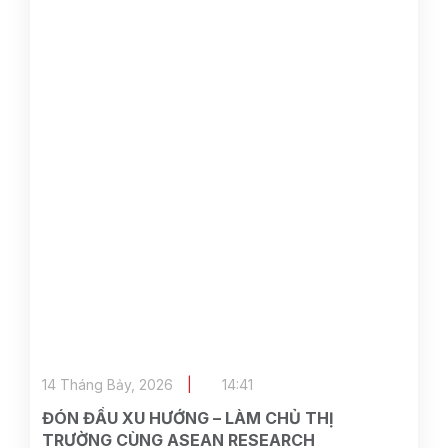
14 Tháng Bảy, 2026
14:41
ĐÓN ĐẦU XU HƯỚNG – LÀM CHỦ THỊ
TRƯỜNG CÙNG ASEAN RESEARCH