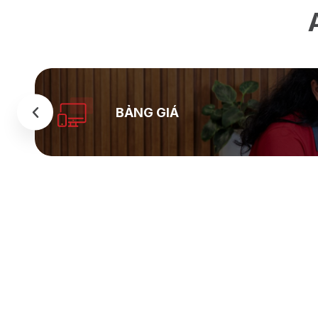
BẢNG GIÁ