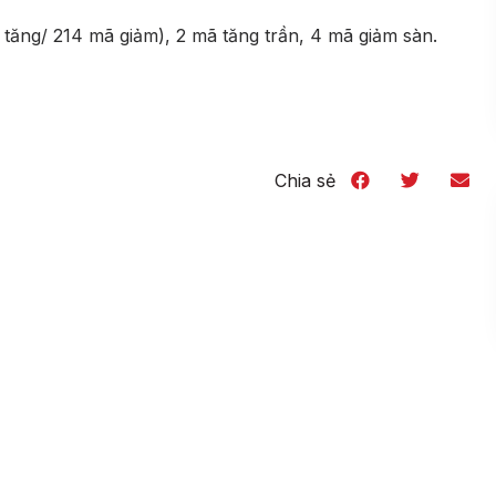
 tăng/ 214 mã giảm), 2 mã tăng trần, 4 mã giảm sàn.
Chia sẻ