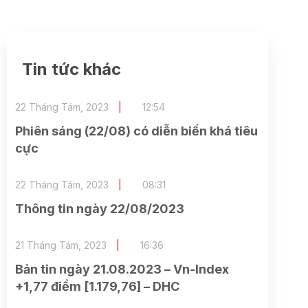
Tin tức khác
22 Tháng Tám, 2023
12:54
Phiên sáng (22/08) có diễn biến khá tiêu
cực
22 Tháng Tám, 2023
08:31
Thông tin ngày 22/08/2023
21 Tháng Tám, 2023
16:36
Bản tin ngày 21.08.2023 – Vn-Index
+1,77 điểm [1.179,76] – DHC