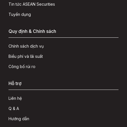
Tin tức ASEAN Securities
Tuyển dụng
Quy định & Chính sách
Chính sách dịch vụ
Biểu phí và lãi suất
Công bố rủi ro
Hỗ trợ
Liên hệ
Q & A
Hướng dẫn