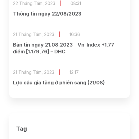
22 Tháng Tám, 2023
08:31
Thông tin ngày 22/08/2023
21 Tháng Tám, 2023
16:36
Bản tin ngày 21.08.2023 – Vn-Index +1,77
điểm [1.179,76] – DHC
21 Tháng Tám, 2023
12:17
Lực cầu gia tăng ở phiên sáng (21/08)
Tag