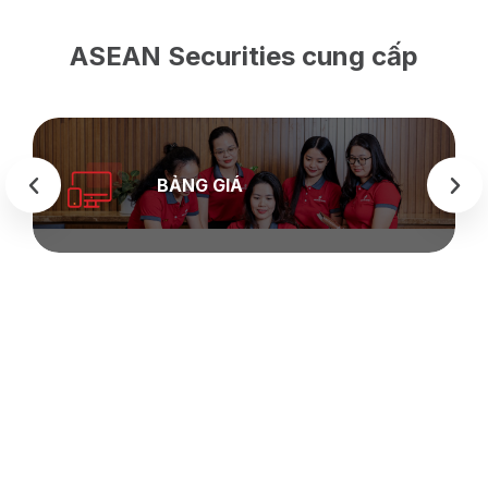
ASEAN Securities cung cấp
BẢNG GIÁ