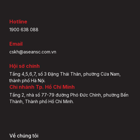
Hotline
1900 638 088
Email
cskh@aseansc.com.vn
Hội sở chính
Tầng 4,5,6,7, số 3 Đặng Thái Thân, phường Cửa Nam,
thành phố Hà Nội.
Chi nhánh Tp. Hồ Chí Minh
Tầng 2, nhà số 77-79 đường Phó Đức Chính, phường Bến
Thành, Thành phố Hồ Chí Minh.
Về chúng tôi