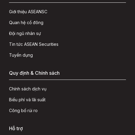
Giới thiệu ASEANSC
Quan hệ cổ đông
Đội ngũ nhân sự
Tin tức ASEAN Securities
Tuyển dụng
Quy định & Chính sách
Chính sách dịch vụ
Biểu phí và lãi suất
Công bố rủi ro
Hỗ trợ