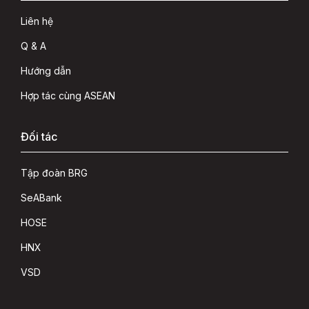
Liên hệ
Q & A
Hướng dẫn
Hợp tác cùng ASEAN
Đối tác
Tập đoàn BRG
SeABank
HOSE
HNX
VSD