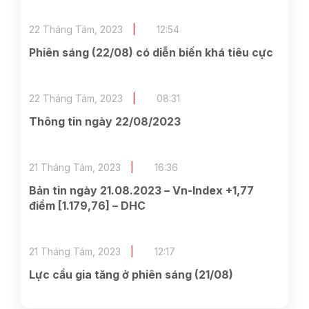
22 Tháng Tám, 2023
12:54
Phiên sáng (22/08) có diễn biến khá tiêu cực
22 Tháng Tám, 2023
08:31
Thông tin ngày 22/08/2023
21 Tháng Tám, 2023
16:36
Bản tin ngày 21.08.2023 – Vn-Index +1,77
điểm [1.179,76] – DHC
21 Tháng Tám, 2023
12:17
Lực cầu gia tăng ở phiên sáng (21/08)