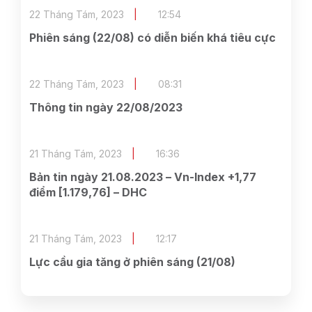
22 Tháng Tám, 2023
12:54
Phiên sáng (22/08) có diễn biến khá tiêu cực
22 Tháng Tám, 2023
08:31
Thông tin ngày 22/08/2023
21 Tháng Tám, 2023
16:36
Bản tin ngày 21.08.2023 – Vn-Index +1,77
điểm [1.179,76] – DHC
21 Tháng Tám, 2023
12:17
Lực cầu gia tăng ở phiên sáng (21/08)