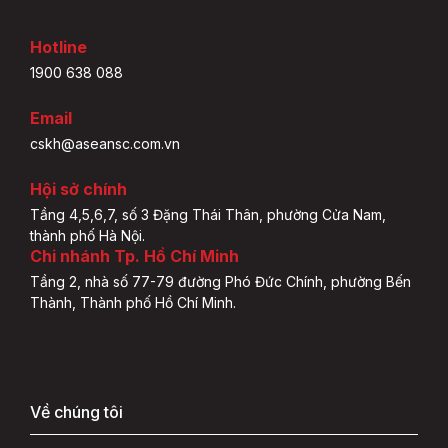
Hotline
1900 638 088
Email
cskh@aseansc.com.vn
Hội sở chính
Tầng 4,5,6,7, số 3 Đặng Thái Thân, phường Cửa Nam,
thành phố Hà Nội.
Chi nhánh Tp. Hồ Chí Minh
Tầng 2, nhà số 77-79 đường Phó Đức Chính, phường Bến
Thành, Thành phố Hồ Chí Minh.
Về chúng tôi