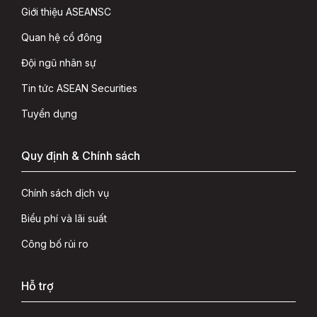
Giới thiệu ASEANSC
Quan hệ cổ đông
Đội ngũ nhân sự
Tin tức ASEAN Securities
Tuyển dụng
Quy định & Chính sách
Chính sách dịch vụ
Biểu phí và lãi suất
Công bố rủi ro
Hỗ trợ