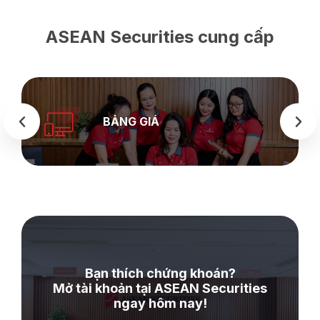
ASEAN Securities cung cấp
BẢNG GIÁ
Bạn thích chứng khoán?
Mở tài khoản tại ASEAN Securities
ngay hôm nay!