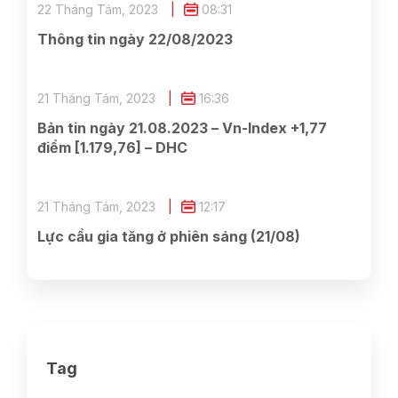
22 Tháng Tám, 2023
08:31
Thông tin ngày 22/08/2023
21 Tháng Tám, 2023
16:36
Bản tin ngày 21.08.2023 – Vn-Index +1,77
điểm [1.179,76] – DHC
21 Tháng Tám, 2023
12:17
Lực cầu gia tăng ở phiên sáng (21/08)
Tag