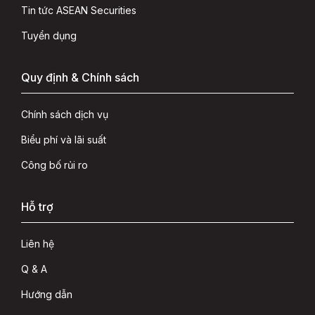
Tin tức ASEAN Securities
Tuyển dụng
Quy định & Chính sách
Chính sách dịch vụ
Biểu phí và lãi suất
Công bố rủi ro
Hỗ trợ
Liên hệ
Q & A
Hướng dẫn