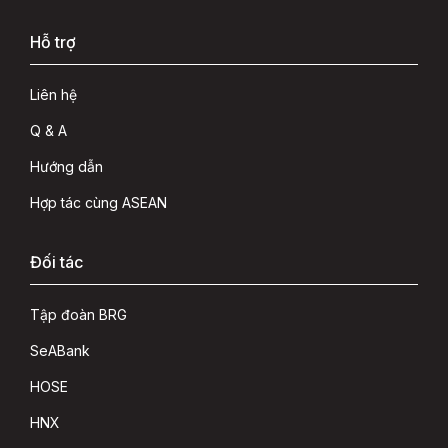
Hỗ trợ
Liên hệ
Q & A
Hướng dẫn
Hợp tác cùng ASEAN
Đối tác
Tập đoàn BRG
SeABank
HOSE
HNX