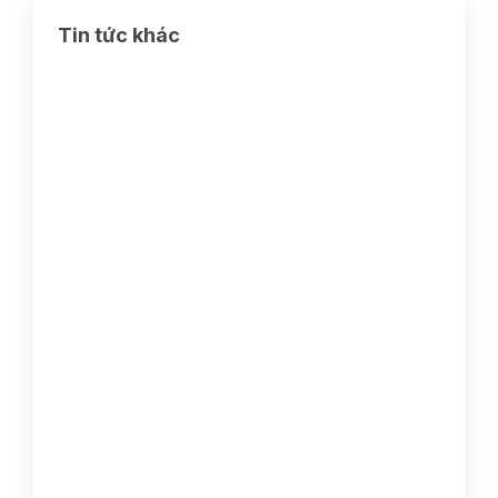
Tin tức khác