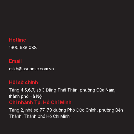
Hotline
1900 638 088
Email
cskh@aseansc.com.vn
Hội sở chính
Tầng 4,5,6,7, số 3 Đặng Thái Thân, phường Cửa Nam,
thành phố Hà Nội.
Chi nhánh Tp. Hồ Chí Minh
Tầng 2, nhà số 77-79 đường Phó Đức Chính, phường Bến
Thành, Thành phố Hồ Chí Minh.