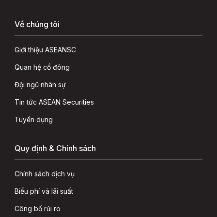
Về chúng tôi
Giới thiệu ASEANSC
Quan hệ cổ đông
Đội ngũ nhân sự
Tin tức ASEAN Securities
Tuyển dụng
Quy định & Chính sách
Chính sách dịch vụ
Biểu phí và lãi suất
Công bố rủi ro