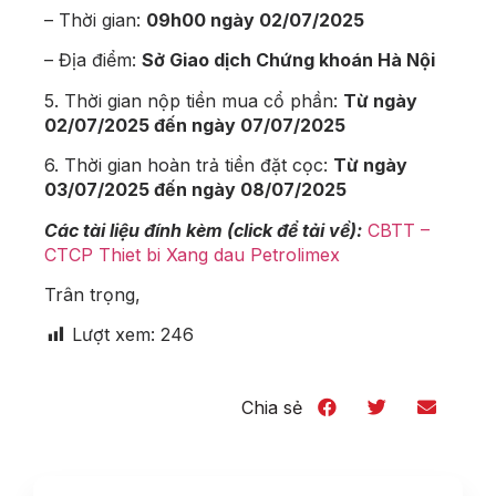
– Thời gian:
09h00 ngày
02/07/2025
– Địa điểm:
Sở Giao dịch Chứng khoán Hà Nội
5. Thời gian nộp tiền mua cổ phần:
Từ ngày
02/07/2025 đến ngày 07/07/2025
6. Thời gian hoàn trả tiền đặt cọc:
Từ ngày
03/07/2025 đến ngày 08/07/2025
Các tài liệu đính kèm (click để tải về):
CBTT –
CTCP Thiet bi Xang dau Petrolimex
Trân trọng,
Lượt xem:
246
Chia sẻ