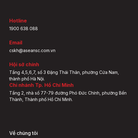
Hotline
1900 638 088
Email
cskh@aseansc.com.vn
Hội sở chính
Tầng 4,5,6,7, số 3 Đặng Thái Thân, phường Cửa Nam,
thành phố Hà Nội.
Chi nhánh Tp. Hồ Chí Minh
Tầng 2, nhà số 77-79 đường Phó Đức Chính, phường Bến
Thành, Thành phố Hồ Chí Minh.
Về chúng tôi