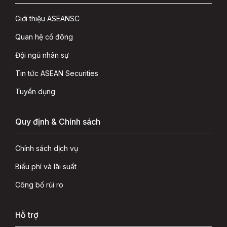
Giới thiệu ASEANSC
Quan hệ cổ đông
Đội ngũ nhân sự
Tin tức ASEAN Securities
Tuyển dụng
Quy định & Chính sách
Chính sách dịch vụ
Biểu phí và lãi suất
Công bố rủi ro
Hỗ trợ