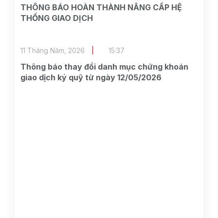
THÔNG BÁO HOÀN THÀNH NÂNG CẤP HỆ
THỐNG GIAO DỊCH
11 Tháng Năm, 2026
15:37
Thông báo thay đổi danh mục chứng khoán
giao dịch ký quỹ từ ngày 12/05/2026