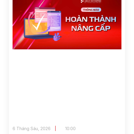
6 Tháng Sáu, 2026
10:00