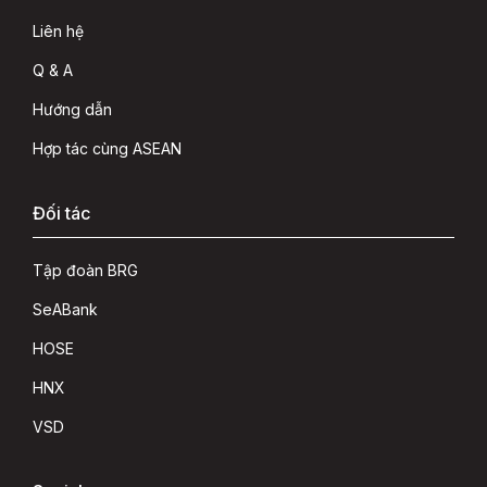
Liên hệ
Q & A
Hướng dẫn
Hợp tác cùng ASEAN
Đối tác
Tập đoàn BRG
SeABank
HOSE
HNX
VSD