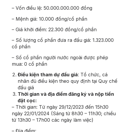
– Vốn điều lệ: 50.000.000.000 đồng
– Mệnh giá: 10.000 đồng/cổ phần
– Giá khởi điểm: 22.300 đồng/cổ phần
– Số lượng cổ phần đưa ra đấu giá: 1.323.000
cổ phần
– Số cổ phần người nước ngoài được phép
mua: 0 cổ phần
Điều kiện tham dự đấu giá
: Tổ chức, cá
nhân đủ điều kiện theo quy định tại Quy chế
đấu giá
Thời gian và địa điểm đăng ký và nộp tiền
đặt cọc:
– Thời gian: Từ ngày 29/12/2023 đến 15h30
ngày 22/01/2024 (Sáng từ 8h30 – 11h30; chiều
từ 13h30 – 17h00 các ngày làm việc)
– Địa điểm: