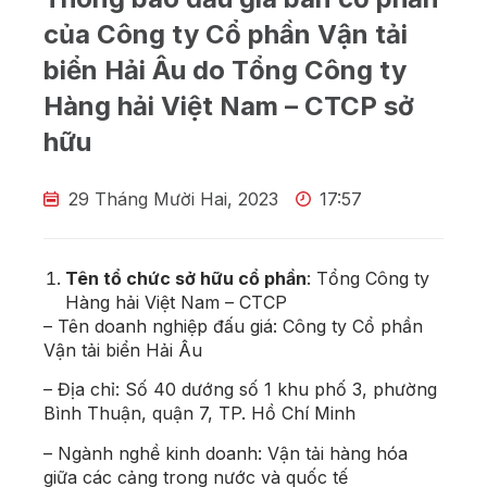
của Công ty Cổ phần Vận tải
biển Hải Âu do Tổng Công ty
Hàng hải Việt Nam – CTCP sở
hữu
29 Tháng Mười Hai, 2023
17:57
Tên tổ chức sở hữu cổ phần
: Tổng Công ty
Hàng hải Việt Nam – CTCP
– Tên doanh nghiệp đấu giá: Công ty Cổ phần
Vận tải biển Hải Âu
– Địa chỉ: Số 40 dướng số 1 khu phố 3, phường
Bình Thuận, quận 7, TP. Hồ Chí Minh
– Ngành nghề kinh doanh: Vận tải hàng hóa
giữa các cảng trong nước và quốc tế