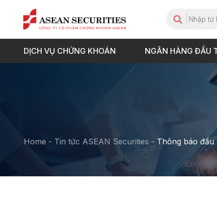
DỊCH VỤ CHỨNG KHOÁN
NGÂN HÀNG ĐẦU 
Home
-
Tin tức ASEAN Securities
-
Thông báo đấu 