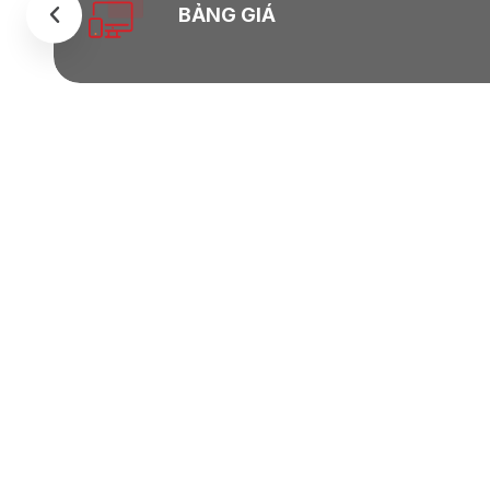
BẢNG GIÁ