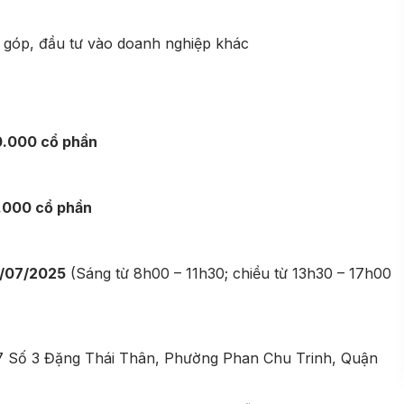
 góp, đầu tư vào doanh nghiệp khác
.000 cổ phần
.000 cổ phần
6/07/2025
(Sáng từ 8h00 – 11h30; chiều từ 13h30 – 17h00
à 7 Số 3 Đặng Thái Thân, Phường Phan Chu Trinh, Quận