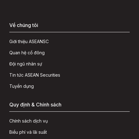
Về chúng tôi
Giới thiệu ASEANSC
Quan hệ cổ đông
Đội ngũ nhân sự
Tin tức ASEAN Securities
Tuyển dụng
Quy định & Chính sách
Chính sách dịch vụ
Biểu phí và lãi suất