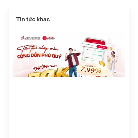
Tin tức khác