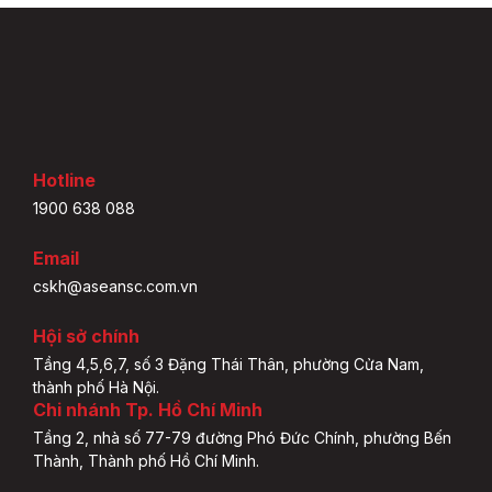
Hotline
1900 638 088
Email
cskh@aseansc.com.vn
Hội sở chính
Tầng 4,5,6,7, số 3 Đặng Thái Thân, phường Cửa Nam,
thành phố Hà Nội.
Chi nhánh Tp. Hồ Chí Minh
Tầng 2, nhà số 77-79 đường Phó Đức Chính, phường Bến
Thành, Thành phố Hồ Chí Minh.