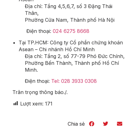
Địa chỉ: Tầng 4,5,6,7, số 3 Đặng Thái
Thân,
Phường Cửa Nam, Thành phố Hà Nội
Điện thoại:
024 6275 8668
Tại TP.HCM: Công ty Cổ phần chứng khoán
Asean – Chi nhánh Hồ Chí Minh
Địa chỉ: Tầng 2, số 77-79 Phó Đức Chính,
Phường Bến Thành, Thành phố Hồ Chí
Minh.
Điện thoại:
Tel: 028 3933 0308
Trân trọng thông báo./.
Lượt xem:
171
Chia sẻ