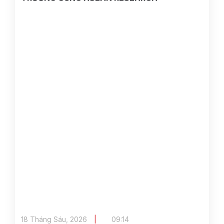
18 Tháng Sáu, 2026
09:14