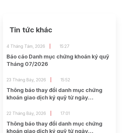
Tin tức khác
4 Tháng Tám, 2026
15:27
Báo cáo Danh mục chứng khoán ký quỹ
Tháng 07/2026
23 Tháng Bảy, 2026
15:52
Thông báo thay đổi danh mục chứng
khoán giao dịch ký quỹ từ ngày
24/07/2026
22 Tháng Bảy, 2026
17:01
Thông báo thay đổi danh mục chứng
khoán giao dịch ký quỹ từ ngày