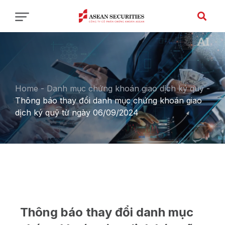
Home
-
Danh mục chứng khoán giao dịch ký quỹ
-
Thông báo thay đổi danh mục chứng khoán giao
dịch ký quỹ từ ngày 06/09/2024
Thông báo thay đổi danh mục