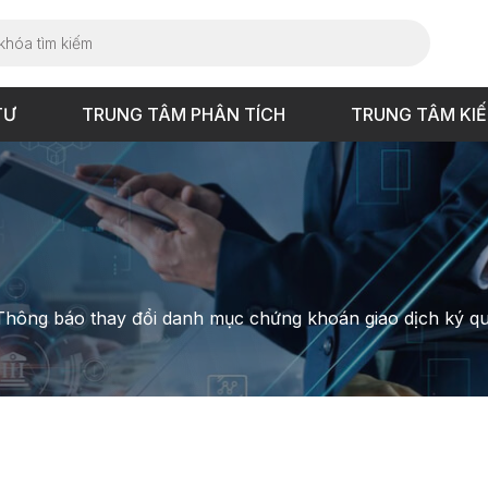
TƯ
TRUNG TÂM PHÂN TÍCH
TRUNG TÂM KI
Thông báo thay đổi danh mục chứng khoán giao dịch ký qu