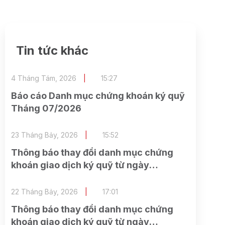
Tin tức khác
4 Tháng Tám, 2026
15:27
Báo cáo Danh mục chứng khoán ký quỹ
Tháng 07/2026
23 Tháng Bảy, 2026
15:52
Thông báo thay đổi danh mục chứng
khoán giao dịch ký quỹ từ ngày
24/07/2026
22 Tháng Bảy, 2026
17:01
Thông báo thay đổi danh mục chứng
khoán giao dịch ký quỹ từ ngày