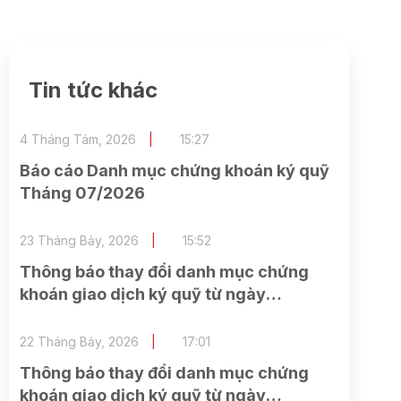
Tin tức khác
4 Tháng Tám, 2026
15:27
Báo cáo Danh mục chứng khoán ký quỹ
Tháng 07/2026
23 Tháng Bảy, 2026
15:52
Thông báo thay đổi danh mục chứng
khoán giao dịch ký quỹ từ ngày
24/07/2026
22 Tháng Bảy, 2026
17:01
Thông báo thay đổi danh mục chứng
khoán giao dịch ký quỹ từ ngày