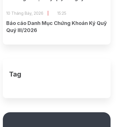
23/07/2026
10 Tháng Bảy, 2026
15:25
Báo cáo Danh Mục Chứng Khoán Ký Quỹ
Quý III/2026
Tag