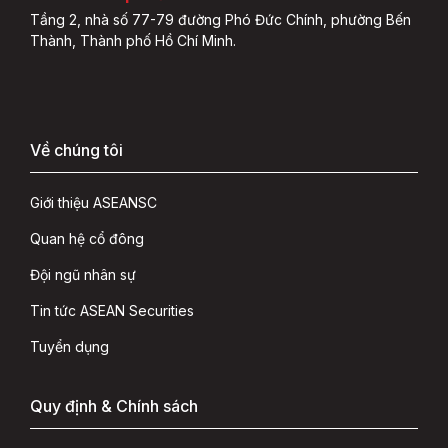
Tầng 2, nhà số 77-79 đường Phó Đức Chính, phường Bến
Thành, Thành phố Hồ Chí Minh.
Về chúng tôi
Giới thiệu ASEANSC
Quan hệ cổ đông
Đội ngũ nhân sự
Tin tức ASEAN Securities
Tuyển dụng
Quy định & Chính sách