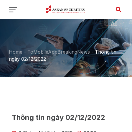
Home
-
ToMobileAppBreakingNews
-
Thông tin
ngày 02/12/2022
Thông tin ngày 02/12/2022