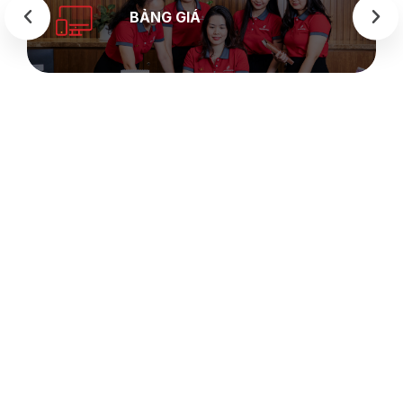
BẢNG GIÁ