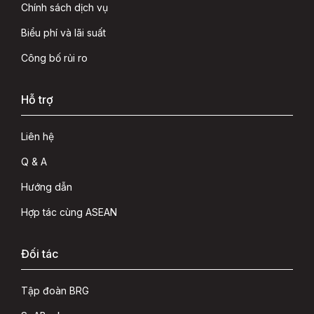
Chính sách dịch vụ
Biểu phí và lãi suất
Công bố rủi ro
Hỗ trợ
Liên hệ
Q & A
Hướng dẫn
Hợp tác cùng ASEAN
Đối tác
Tập đoàn BRG