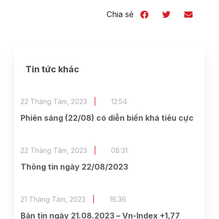
Chia sẻ
Tin tức khác
22 Tháng Tám, 2023
12:54
Phiên sáng (22/08) có diễn biến khá tiêu cực
22 Tháng Tám, 2023
08:31
Thông tin ngày 22/08/2023
21 Tháng Tám, 2023
16:36
Bản tin ngày 21.08.2023 – Vn-Index +1,77