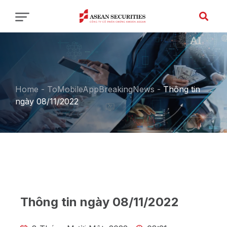
Home
-
ToMobileAppBreakingNews
-
Thông tin
ngày 08/11/2022
Thông tin ngày 08/11/2022