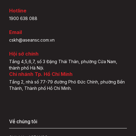
Hotline
1900 638 088
Email
cskh@aseansc.com.vn
Hội sở chính
Tầng 4,5,6,7, số 3 Đặng Thái Thân, phường Cửa Nam,
thành phố Hà Nội.
Chi nhánh Tp. Hồ Chí Minh
Tầng 2, nhà số 77-79 đường Phó Đức Chính, phường Bến
Thành, Thành phố Hồ Chí Minh.
Về chúng tôi