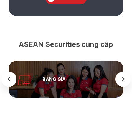
ASEAN Securities cung cấp
BẢNG GIÁ