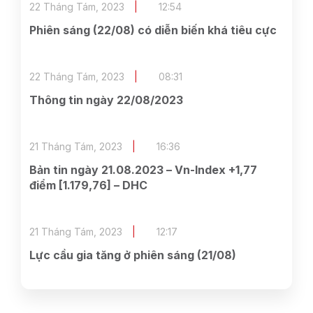
22 Tháng Tám, 2023
12:54
Phiên sáng (22/08) có diễn biến khá tiêu cực
22 Tháng Tám, 2023
08:31
Thông tin ngày 22/08/2023
21 Tháng Tám, 2023
16:36
Bản tin ngày 21.08.2023 – Vn-Index +1,77
điểm [1.179,76] – DHC
21 Tháng Tám, 2023
12:17
Lực cầu gia tăng ở phiên sáng (21/08)