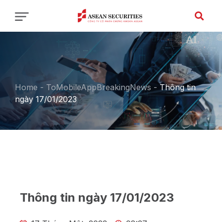
Home
-
ToMobileAppBreakingNews
-
Thông tin
ngày 17/01/2023
Thông tin ngày 17/01/2023