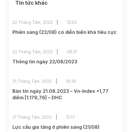
Tin tức khác
22 Tháng Tám, 2023
12:54
Phiên sáng (22/08) có diễn biến khá tiêu cực
22 Tháng Tám, 2023
08:31
Thông tin ngày 22/08/2023
21 Tháng Tám, 2023
16:36
Bản tin ngày 21.08.2023 – Vn-Index +1,77
điểm [1.179,76] – DHC
21 Tháng Tám, 2023
12:17
Lực cầu gia tăng ở phiên sáng (21/08)