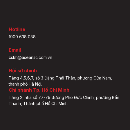
Hotline
1900 638 088
Email
cskh@aseansc.com.vn
Hội sở chính
Tầng 4,5,6,7, số 3 Đặng Thái Thân, phường Cửa Nam,
thành phố Hà Nội.
Chi nhánh Tp. Hồ Chí Minh
Tầng 2, nhà số 77-79 đường Phó Đức Chính, phường Bến
Thành, Thành phố Hồ Chí Minh.