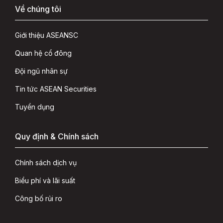
Về chúng tôi
Giới thiệu ASEANSC
Quan hệ cổ đông
Đội ngũ nhân sự
Tin tức ASEAN Securities
Tuyển dụng
Quy định & Chính sách
Chính sách dịch vụ
Biểu phí và lãi suất
Công bố rủi ro