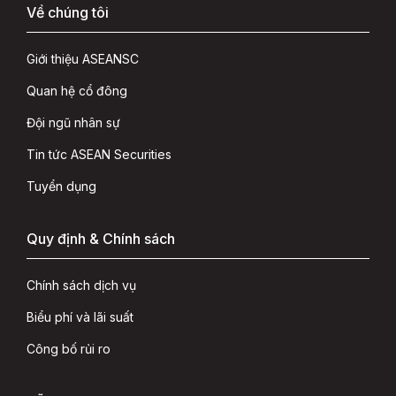
Về chúng tôi
Giới thiệu ASEANSC
Quan hệ cổ đông
Đội ngũ nhân sự
Tin tức ASEAN Securities
Tuyển dụng
Quy định & Chính sách
Chính sách dịch vụ
Biểu phí và lãi suất
Công bố rủi ro