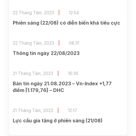
22 Tháng Tám, 2023
12:54
Phiên sáng (22/08) có diễn biến khá tiêu cực
22 Tháng Tám, 2023
08:31
Thông tin ngày 22/08/2023
21 Tháng Tám, 2023
16:36
Bản tin ngày 21.08.2023 – Vn-Index +1,77
điểm [1.179,76] – DHC
21 Tháng Tám, 2023
12:17
Lực cầu gia tăng ở phiên sáng (21/08)