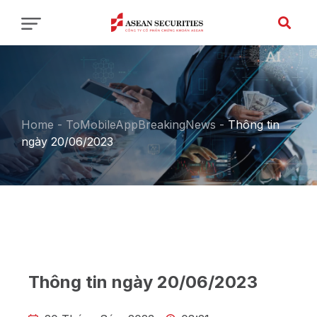
Home
-
ToMobileAppBreakingNews
-
Thông tin
ngày 20/06/2023
Thông tin ngày 20/06/2023