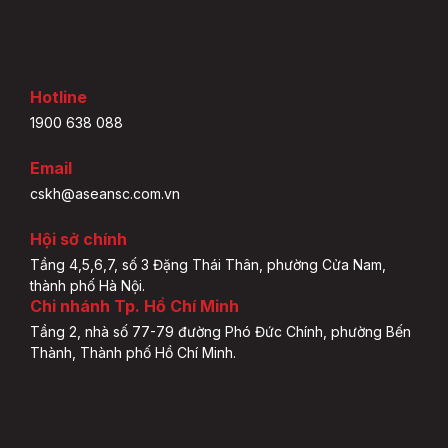
Hotline
1900 638 088
Email
cskh@aseansc.com.vn
Hội sở chính
Tầng 4,5,6,7, số 3 Đặng Thái Thân, phường Cửa Nam,
thành phố Hà Nội.
Chi nhánh Tp. Hồ Chí Minh
Tầng 2, nhà số 77-79 đường Phó Đức Chính, phường Bến
Thành, Thành phố Hồ Chí Minh.