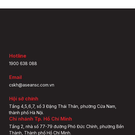
Hotline
1900 638 088
Email
cskh@aseansc.com.vn
Hội sở chính
Tầng 4,5,6,7, số 3 Đặng Thái Thân, phường Cửa Nam,
thành phố Hà Nội.
Chi nhánh Tp. Hồ Chí Minh
Tầng 2, nhà số 77-79 đường Phó Đức Chính, phường Bến
Thành, Thành phố Hồ Chí Minh.