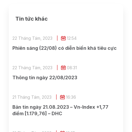
Tin tức khác
22 Tháng Tám, 2023
12:54
Phiên sáng (22/08) có diễn biến khá tiêu cực
22 Tháng Tám, 2023
08:31
Thông tin ngày 22/08/2023
21 Tháng Tám, 2023
16:36
Bản tin ngày 21.08.2023 – Vn-Index +1,77
điểm [1.179,76] – DHC