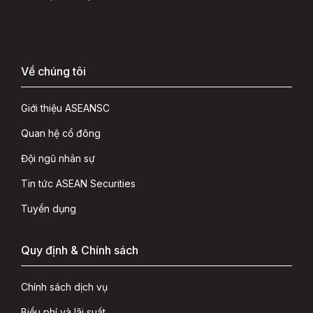
Về chúng tôi
Giới thiệu ASEANSC
Quan hệ cổ đông
Đội ngũ nhân sự
Tin tức ASEAN Securities
Tuyển dụng
Quy định & Chính sách
Chính sách dịch vụ
Biểu phí và lãi suất