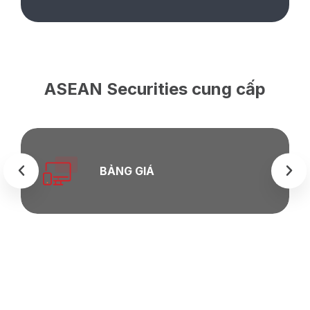
ASEAN Securities cung cấp
BẢNG GIÁ