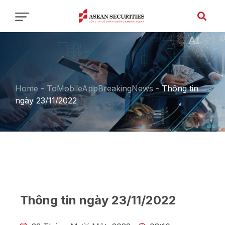
Home
-
ToMobileAppBreakingNews
-
Thông tin
ngày 23/11/2022
Thông tin ngày 23/11/2022