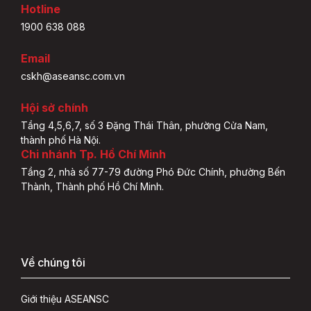
Hotline
1900 638 088
Email
cskh@aseansc.com.vn
Hội sở chính
Tầng 4,5,6,7, số 3 Đặng Thái Thân, phường Cửa Nam,
thành phố Hà Nội.
Chi nhánh Tp. Hồ Chí Minh
Tầng 2, nhà số 77-79 đường Phó Đức Chính, phường Bến
Thành, Thành phố Hồ Chí Minh.
Về chúng tôi
Giới thiệu ASEANSC