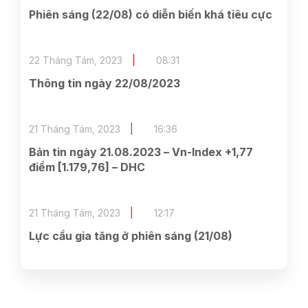
Phiên sáng (22/08) có diễn biến khá tiêu cực
22 Tháng Tám, 2023
08:31
Thông tin ngày 22/08/2023
21 Tháng Tám, 2023
16:36
Bản tin ngày 21.08.2023 – Vn-Index +1,77
điểm [1.179,76] – DHC
21 Tháng Tám, 2023
12:17
Lực cầu gia tăng ở phiên sáng (21/08)