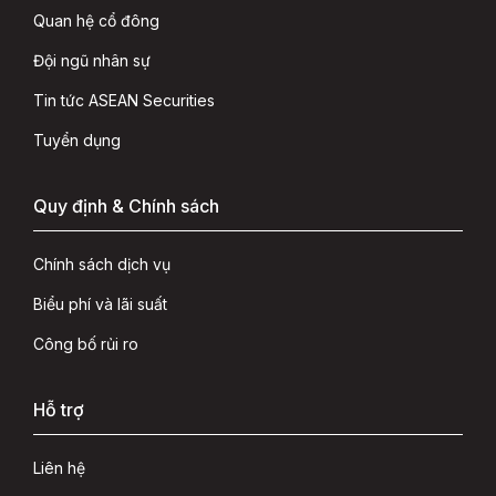
Quan hệ cổ đông
Đội ngũ nhân sự
Tin tức ASEAN Securities
Tuyển dụng
Quy định & Chính sách
Chính sách dịch vụ
Biểu phí và lãi suất
Công bố rủi ro
Hỗ trợ
Liên hệ