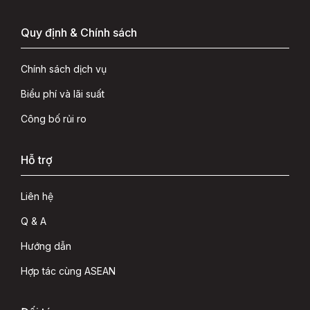
Quy định & Chính sách
Chính sách dịch vụ
Biểu phí và lãi suất
Công bố rủi ro
Hỗ trợ
Liên hệ
Q & A
Hướng dẫn
Hợp tác cùng ASEAN