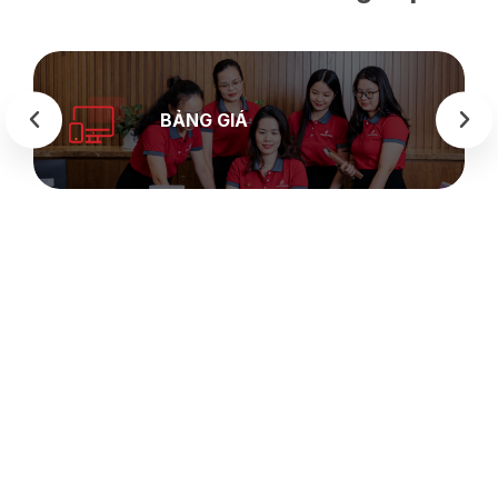
BẢNG GIÁ