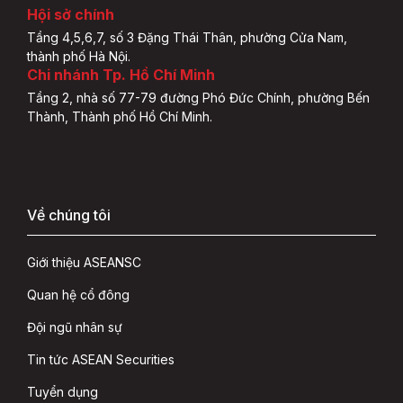
Hội sở chính
Tầng 4,5,6,7, số 3 Đặng Thái Thân, phường Cửa Nam,
thành phố Hà Nội.
Chi nhánh Tp. Hồ Chí Minh
Tầng 2, nhà số 77-79 đường Phó Đức Chính, phường Bến
Thành, Thành phố Hồ Chí Minh.
Về chúng tôi
Giới thiệu ASEANSC
Quan hệ cổ đông
Đội ngũ nhân sự
Tin tức ASEAN Securities
Tuyển dụng