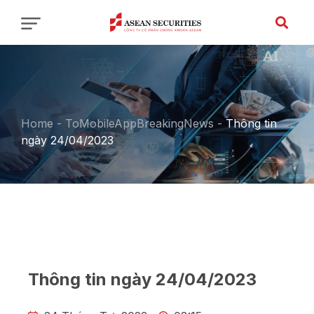
Home
-
ToMobileAppBreakingNews
-
Thông tin
ngày 24/04/2023
Thông tin ngày 24/04/2023