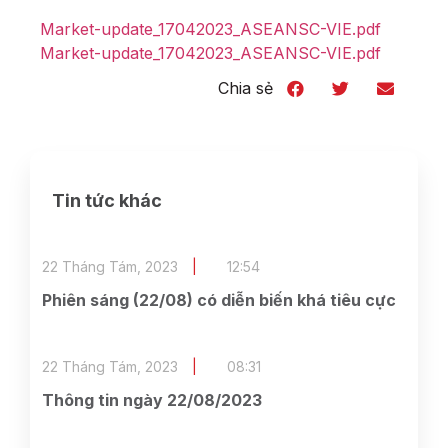
Market-update_17042023_ASEANSC-VIE.pdf
Market-update_17042023_ASEANSC-VIE.pdf
Chia sẻ
Tin tức khác
22 Tháng Tám, 2023
12:54
Phiên sáng (22/08) có diễn biến khá tiêu cực
22 Tháng Tám, 2023
08:31
Thông tin ngày 22/08/2023