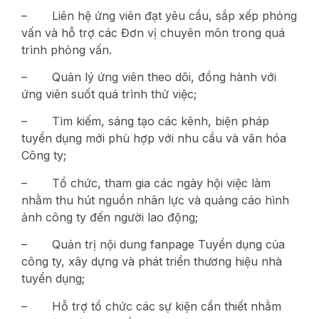
– Liên hệ ứng viên đạt yêu cầu, sắp xếp phỏng
vấn và hỗ trợ các Đơn vị chuyên môn trong quá
trình phỏng vấn.
– Quản lý ứng viên theo dõi, đồng hành với
ứng viên suốt quá trình thử việc;
– Tìm kiếm, sáng tạo các kênh, biện pháp
tuyển dụng mới phù hợp với nhu cầu và văn hóa
Công ty;
– Tổ chức, tham gia các ngày hội việc làm
nhằm thu hút nguồn nhân lực và quảng cáo hình
ảnh công ty đến người lao động;
– Quản trị nội dung fanpage Tuyển dụng của
công ty, xây dựng và phát triển thương hiệu nhà
tuyển dụng;
– Hỗ trợ tổ chức các sự kiện cần thiết nhằm