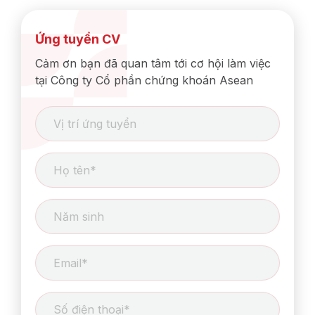
Ứng tuyển CV
Cảm ơn bạn đã quan tâm tới cơ hội làm việc
tại Công ty Cổ phần chứng khoán Asean