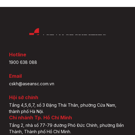
Hotline
1900 638 088
Email
cskh@aseansc.com.vn
Hội sở chính
Tầng 4,5,6,7, số 3 Đặng Thái Thân, phường Cửa Nam,
thành phố Hà Nội.
Chi nhánh Tp. Hồ Chí Minh
Tầng 2, nhà số 77-79 đường Phó Đức Chính, phường Bến
Thành, Thành phố Hồ Chí Minh.