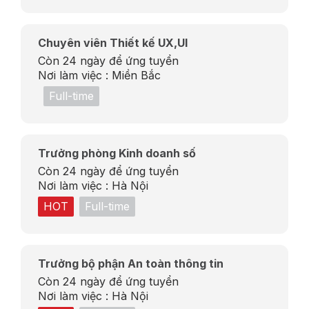
Chuyên viên Thiết kế UX,UI
Còn 24 ngày để ứng tuyển
Nơi làm việc :
Miền Bắc
Full-time
Trưởng phòng Kinh doanh số
Còn 24 ngày để ứng tuyển
Nơi làm việc :
Hà Nội
HOT
Full-time
Trưởng bộ phận An toàn thông tin
Còn 24 ngày để ứng tuyển
Nơi làm việc :
Hà Nội