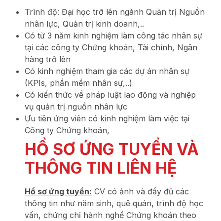
Trình độ: Đại học trở lên ngành Quản trị Nguồn
nhân lực, Quản trị kinh doanh,..
Có từ 3 năm kinh nghiệm làm công tác nhân sự
tại các công ty Chứng khoán, Tài chính, Ngân
hàng trở lên
Có kinh nghiệm tham gia các dự án nhân sự
(KPIs, phần mềm nhân sự,..)
Có kiến thức về pháp luật lao động và nghiệp
vụ quản trị nguồn nhân lực
Ưu tiên ứng viên có kinh nghiệm làm việc tại
Công ty Chứng khoán,
HỒ SƠ ỨNG TUYỂN VÀ
THÔNG TIN LIÊN HỆ
Hồ sơ ứng tuyển:
CV có ảnh và đầy đủ các
thông tin như năm sinh, quê quán, trình độ học
vấn, chứng chỉ hành nghề Chứng khoán theo