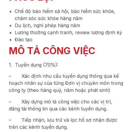
Chế độ bảo hiểm xã hội, bảo hiểm sức khỏe,
chăm sóc sức khỏe hàng năm
Du lịch, nghỉ phép hàng năm
Lương thưởng cạnh tranh, review lương định kỳ
Đào tạo
MÔ TẢ CÔNG VIỆC
1. Tuyển dụng (70%):
– Xác định nhu cầu tuyển dụng thông qua kế
hoạch nhân sự của từng Đơn vị chuyên môn trong
công ty (theo hàng quý, năm hoặc phát sinh)
– Xây dựng mô tả công việc cho các vị trí,
đăng tải thông tin qua các kênh tuyển dụng.
– Tiếp nhận, lưu trữ và lọc hồ sơ nhận được
trên các kênh tuyển dụng.