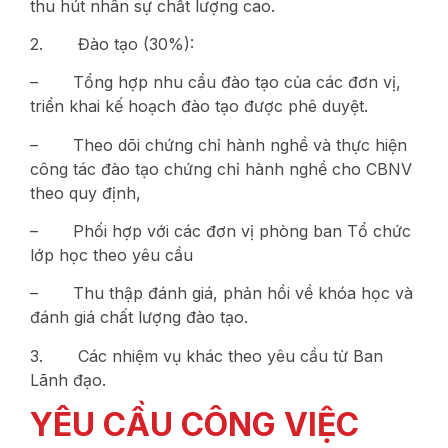
thu hút nhân sự chất lượng cao.
2. Đào tạo (30%):
– Tổng hợp nhu cầu đào tạo của các đơn vị,
triển khai kế hoạch đào tạo được phê duyệt.
– Theo dõi chứng chỉ hành nghề và thực hiện
công tác đào tạo chứng chỉ hành nghề cho CBNV
theo quy định,
– Phối hợp với các đơn vị phòng ban Tổ chức
lớp học theo yêu cầu
– Thu thập đánh giá, phản hồi về khóa học và
đánh giá chất lượng đào tạo.
3. Các nhiệm vụ khác theo yêu cầu từ Ban
Lãnh đạo.
YÊU CẦU CÔNG VIỆC