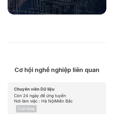
Cơ hội nghề nghiệp liên quan
Chuyên viên Dữ liệu
Còn 24 ngày để ứng tuyển
Nơi làm việc :
Hà Nội
Miền Bắc
Full-time