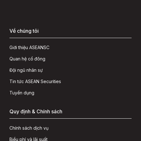
Về chúng tôi
Giới thiệu ASEANSC
Quan hệ cổ đông
Đội ngũ nhân sự
Tin tức ASEAN Securities
Tuyển dụng
Quy định & Chính sách
Chính sách dịch vụ
Biểu phí và lãi suất