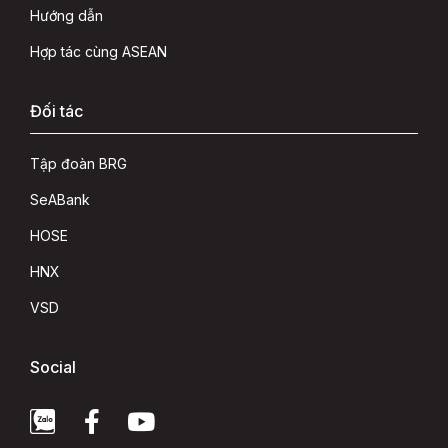
Hướng dẫn
Hợp tác cùng ASEAN
Đối tác
Tập đoàn BRG
SeABank
HOSE
HNX
VSD
Social