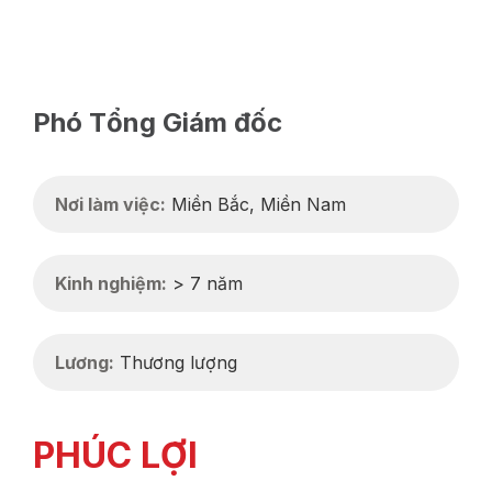
Phó Tổng Giám đốc
Nơi làm việc:
Miền Bắc
,
Miền Nam
Kinh nghiệm:
> 7 năm
Lương:
Thương lượng
PHÚC LỢI