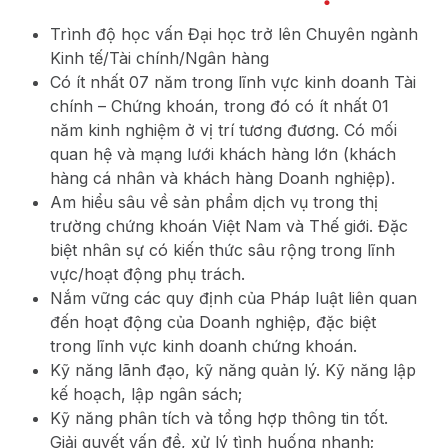
Trình độ học vấn Đại học trở lên Chuyên ngành
Kinh tế/Tài chính/Ngân hàng
Có ít nhất 07 năm trong lĩnh vực kinh doanh Tài
chính – Chứng khoán, trong đó có ít nhất 01
năm kinh nghiệm ở vị trí tương đương. Có mối
quan hệ và mạng lưới khách hàng lớn (khách
hàng cá nhân và khách hàng Doanh nghiệp).
Am hiểu sâu về sản phẩm dịch vụ trong thị
trường chứng khoán Việt Nam và Thế giới. Đặc
biệt nhân sự có kiến thức sâu rộng trong lĩnh
vực/hoạt động phụ trách.
Nắm vững các quy định của Pháp luật liên quan
đến hoạt động của Doanh nghiệp, đặc biệt
trong lĩnh vực kinh doanh chứng khoán.
Kỹ năng lãnh đạo, kỹ năng quản lý. Kỹ năng lập
kế hoạch, lập ngân sách;
Kỹ năng phân tích và tổng hợp thông tin tốt.
Giải quyết vấn đề, xử lý tình huống nhanh;