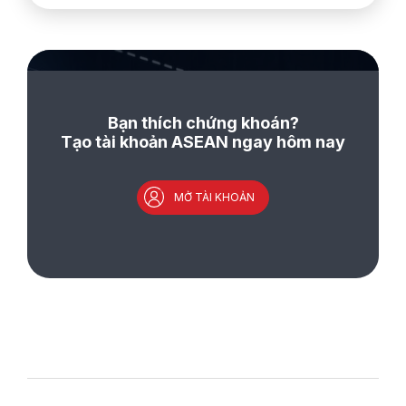
Bạn thích chứng khoán?
Tạo tài khoản ASEAN ngay hôm nay
MỞ TÀI KHOẢN