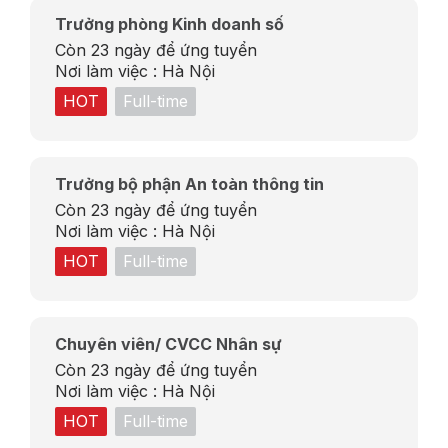
Trưởng phòng Kinh doanh số
Còn 23 ngày để ứng tuyển
Nơi làm việc :
Hà Nội
HOT
Full-time
Trưởng bộ phận An toàn thông tin
Còn 23 ngày để ứng tuyển
Nơi làm việc :
Hà Nội
HOT
Full-time
Chuyên viên/ CVCC Nhân sự
Còn 23 ngày để ứng tuyển
Nơi làm việc :
Hà Nội
HOT
Full-time