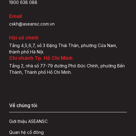
1900 638 088
Email
cskh@aseansc.com.vn
Hội sở chính
Tầng 4,5,6,7, số 3 Đặng Thái Thân, phường Cửa Nam,
thành phố Hà Nội.
Chi nhánh Tp. Hồ Chí Minh
Tầng 2, nhà số 77-79 đường Phó Đức Chính, phường Bến
Thành, Thành phố Hồ Chí Minh.
Về chúng tôi
Giới thiệu ASEANSC
Quan hệ cổ đông