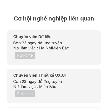
Cơ hội nghề nghiệp liên quan
Chuyên viên Dữ liệu
Còn 23 ngày để ứng tuyển
Nơi làm việc :
Hà Nội
Miền Bắc
Full-time
Chuyên viên Thiết kế UX,UI
Còn 23 ngày để ứng tuyển
Nơi làm việc :
Miền Bắc
Full-time