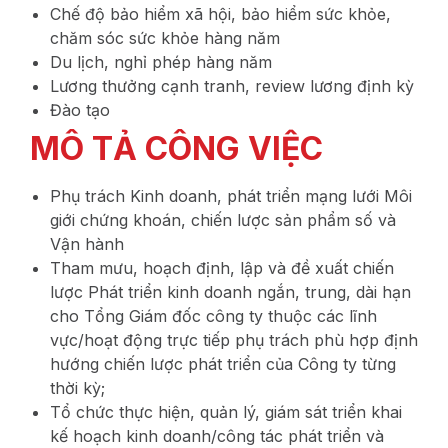
Chế độ bảo hiểm xã hội, bảo hiểm sức khỏe,
chăm sóc sức khỏe hàng năm
Du lịch, nghỉ phép hàng năm
Lương thưởng cạnh tranh, review lương định kỳ
Đào tạo
MÔ TẢ CÔNG VIỆC
Phụ trách Kinh doanh, phát triển mạng lưới Môi
giới chứng khoán, chiến lược sản phẩm số và
Vận hành
Tham mưu, hoạch định, lập và đề xuất chiến
lược Phát triển kinh doanh ngắn, trung, dài hạn
cho Tổng Giám đốc công ty thuộc các lĩnh
vực/hoạt động trực tiếp phụ trách phù hợp định
hướng chiến lược phát triển của Công ty từng
thời kỳ;
Tổ chức thực hiện, quản lý, giám sát triển khai
kế hoạch kinh doanh/công tác phát triển và