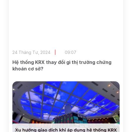
24 Tháng Tư, 2024
09:07
Hệ thống KRX thay đổi gì thị trường chứng
khoán cơ sở?