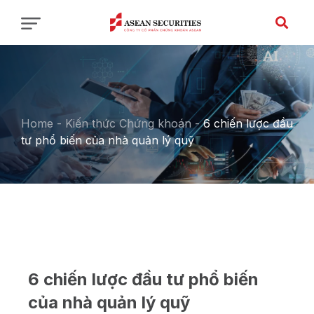
Home
-
Kiến thức Chứng khoán
-
6 chiến lược đầu
tư phổ biến của nhà quản lý quỹ
6 chiến lược đầu tư phổ biến
của nhà quản lý quỹ