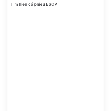
Tìm hiểu cổ phiếu ESOP