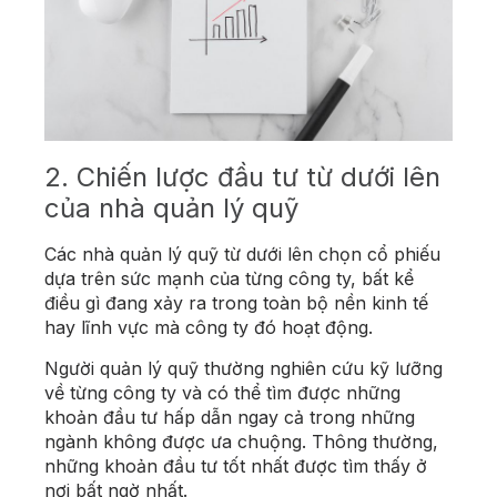
2. Chiến lược đầu tư từ dưới lên
của nhà quản lý quỹ
Các nhà quản lý quỹ từ dưới lên chọn cổ phiếu
dựa trên sức mạnh của từng công ty, bất kể
điều gì đang xảy ra trong toàn bộ nền kinh tế
hay lĩnh vực mà công ty đó hoạt động.
Người quản lý quỹ thường nghiên cứu kỹ lưỡng
về từng công ty và có thể tìm được những
khoản đầu tư hấp dẫn ngay cả trong những
ngành không được ưa chuộng. Thông thường,
những khoản đầu tư tốt nhất được tìm thấy ở
nơi bất ngờ nhất.