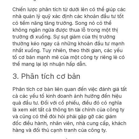
Chiến lược phân tích từ dưới lên có thể giúp các
nhà quản lý quỹ xác định các khoản đầu tư tốt
có tiềm năng tăng trưởng. Song nó có thể
không ngăn ngừa được thua lỗ trong một thị
trường đi xuống. Sự sụt giảm của thị trường
thường kéo ngay cả những khoản đầu tư mạnh
nhất xuống. Tuy nhiên, theo thời gian, các yếu
tố cơ bản mạnh mẽ của một công ty riêng lẻ có
thể mang lại lợi nhuận hấp dẫn.
3. Phân tích cơ bản
Phân tích cơ bản liên quan đến việc đánh giá tất
cả các yếu tố kinh doanh ảnh hưởng đến hiệu
quả đầu tư. Đối với cổ phiếu, điều đó có nghĩa
là xem xét tất cả thông tin tài chính của công ty
và cũng có thể đòi hỏi phải gặp gỡ các giám
đốc điều hành, nhân viên, nhà cung cấp, khách
hàng và đối thủ cạnh tranh của công ty.