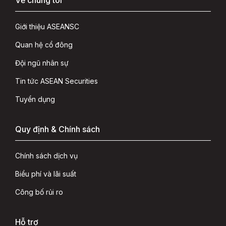
Giới thiệu ASEANSC
Quan hệ cổ đông
Đội ngũ nhân sự
Tin tức ASEAN Securities
Tuyển dụng
Quy định & Chính sách
Chính sách dịch vụ
Biểu phí và lãi suất
Công bố rủi ro
Hỗ trợ