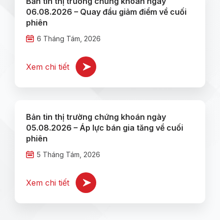
Bản tin thị trường chứng khoán ngày
06.08.2026 – Quay đầu giảm điểm về cuối
phiên
6 Tháng Tám, 2026
Xem chi tiết
Bản tin thị trường chứng khoán ngày
05.08.2026 – Áp lực bán gia tăng về cuối
phiên
5 Tháng Tám, 2026
Xem chi tiết