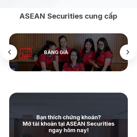
ASEAN Securities cung cấp
BẢNG GIÁ
Bạn thích chứng khoán?
Mở tài khoản tại ASEAN Securities
ngay hôm nay!