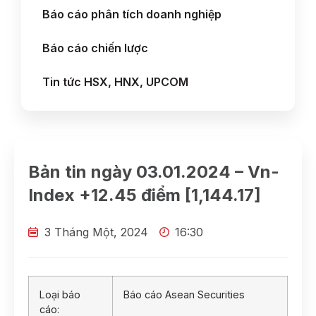
Báo cáo phân tích doanh nghiệp
Báo cáo chiến lược
Tin tức HSX, HNX, UPCOM
Bản tin ngày 03.01.2024 – Vn-
Index +12.45 điểm [1,144.17]
3 Tháng Một, 2024
16:30
Loại báo
Báo cáo Asean Securities
cáo: