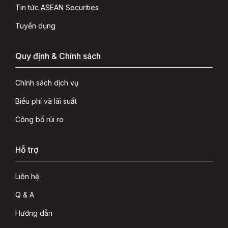
Tin tức ASEAN Securities
Tuyển dụng
Quy định & Chính sách
Chính sách dịch vụ
Biểu phí và lãi suất
Công bố rủi ro
Hỗ trợ
Liên hệ
Q & A
Hướng dẫn