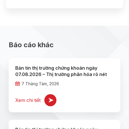
Báo cáo khác
Bản tin thị trường chứng khoán ngày
07.08.2026 – Thị trường phân hóa rõ nét
7 Tháng Tám, 2026
Xem chi tiết