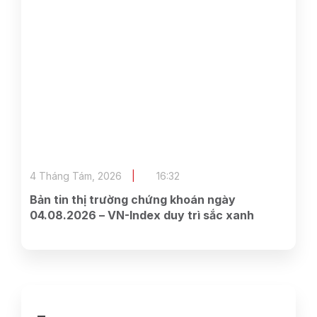
4 Tháng Tám, 2026
16:32
Bản tin thị trường chứng khoán ngày
04.08.2026 – VN-Index duy trì sắc xanh