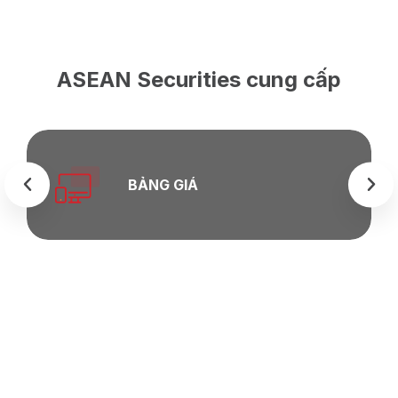
ASEAN Securities cung cấp
BẢNG GIÁ