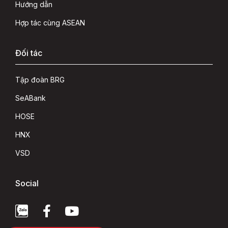
Hướng dẫn
Hợp tác cùng ASEAN
Đối tác
Tập đoàn BRG
SeABank
HOSE
HNX
VSD
Social