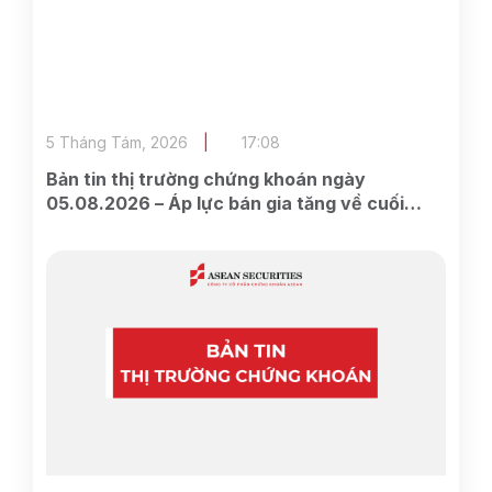
5 Tháng Tám, 2026
17:08
Bản tin thị trường chứng khoán ngày
05.08.2026 – Áp lực bán gia tăng về cuối
phiên