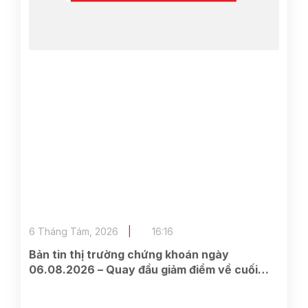
6 Tháng Tám, 2026
16:16
Bản tin thị trường chứng khoán ngày
06.08.2026 – Quay đầu giảm điểm về cuối
phiên