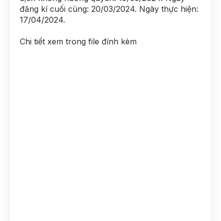
đăng kí cuối cùng: 20/03/2024. Ngày thực hiện:
17/04/2024.
Chi tiết xem trong file đính kèm