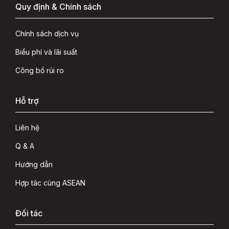
Quy định & Chính sách
Chính sách dịch vụ
Biểu phí và lãi suất
Công bố rủi ro
Hỗ trợ
Liên hệ
Q & A
Hướng dẫn
Hợp tác cùng ASEAN
Đối tác