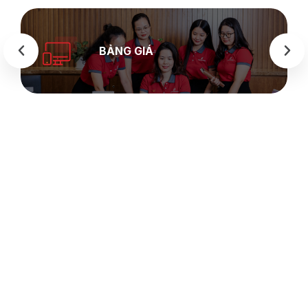
BẢNG GIÁ