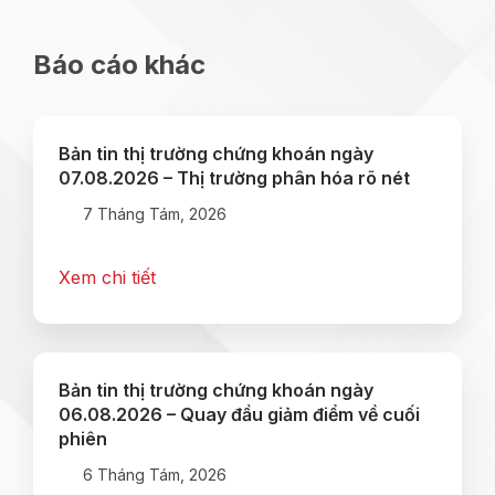
Báo cáo khác
Bản tin thị trường chứng khoán ngày
07.08.2026 – Thị trường phân hóa rõ nét
7 Tháng Tám, 2026
Xem chi tiết
Bản tin thị trường chứng khoán ngày
06.08.2026 – Quay đầu giảm điểm về cuối
phiên
6 Tháng Tám, 2026