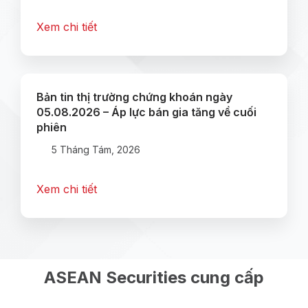
Xem chi tiết
Bản tin thị trường chứng khoán ngày
05.08.2026 – Áp lực bán gia tăng về cuối
phiên
5 Tháng Tám, 2026
Xem chi tiết
ASEAN Securities cung cấp