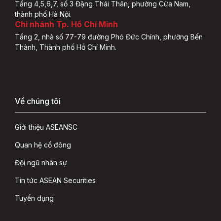
Tầng 4,5,6,7, số 3 Đặng Thái Thân, phường Cửa Nam,
thành phố Hà Nội.
Chi nhánh Tp. Hồ Chí Minh
Tầng 2, nhà số 77-79 đường Phó Đức Chính, phường Bến
Thành, Thành phố Hồ Chí Minh.
Về chúng tôi
Giới thiệu ASEANSC
Quan hệ cổ đông
Đội ngũ nhân sự
Tin tức ASEAN Securities
Tuyển dụng