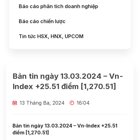
Báo cáo phân tích doanh nghiệp
Báo cáo chiến lược
Tin tức HSX, HNX, UPCOM
Bản tin ngày 13.03.2024 – Vn-
Index +25.51 điểm [1,270.51]
13 Tháng Ba, 2024
16:04
Bản tin ngày 13.03.2024 – Vn-Index +25.51
điểm [1,270.51]