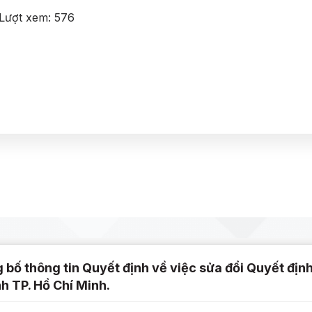
Lượt xem:
576
 bố thông tin Quyết định về việc sửa đổi Quyết định
h TP. Hồ Chí Minh.