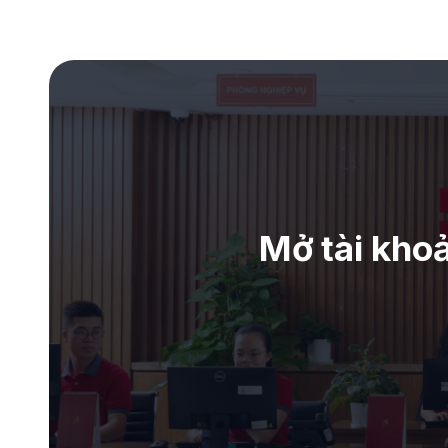
Mở tài kho