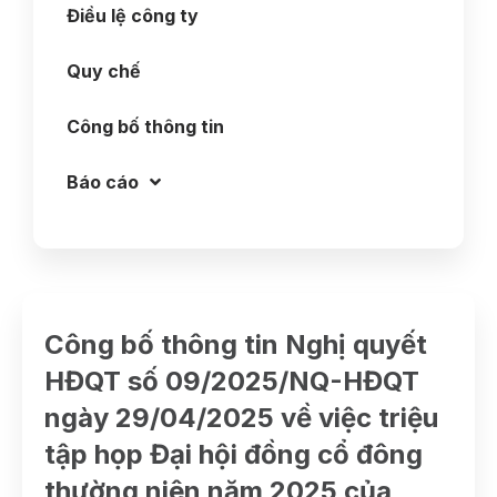
Điều lệ công ty
Quy chế
Công bố thông tin
Báo cáo
Công bố thông tin Nghị quyết
HĐQT số 09/2025/NQ-HĐQT
ngày 29/04/2025 về việc triệu
tập họp Đại hội đồng cổ đông
thường niên năm 2025 của