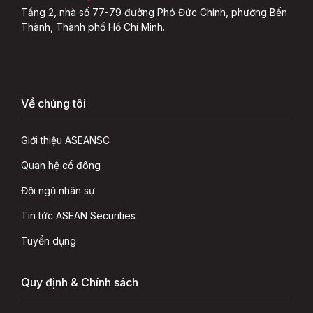
Tầng 2, nhà số 77-79 đường Phó Đức Chính, phường Bến
Thành, Thành phố Hồ Chí Minh.
Về chúng tôi
Giới thiệu ASEANSC
Quan hệ cổ đông
Đội ngũ nhân sự
Tin tức ASEAN Securities
Tuyển dụng
Quy định & Chính sách