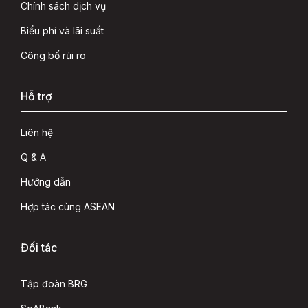
Chính sách dịch vụ
Biểu phí và lãi suất
Công bố rủi ro
Hỗ trợ
Liên hệ
Q & A
Hướng dẫn
Hợp tác cùng ASEAN
Đối tác
Tập đoàn BRG