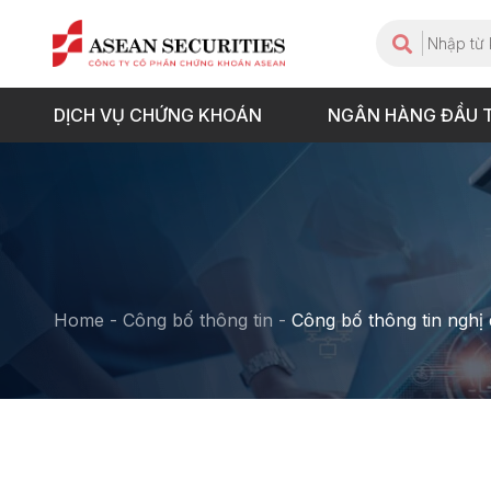
DỊCH VỤ CHỨNG KHOÁN
NGÂN HÀNG ĐẦU 
Home
-
Công bố thông tin
-
Công bố thông tin nghị