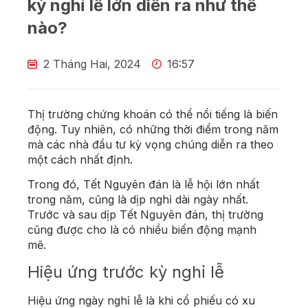
kỳ nghỉ lễ lớn diễn ra như thế
nào?
2 Tháng Hai, 2024
16:57
Thị trường chứng khoán có thể nổi tiếng là biến
động. Tuy nhiên, có những thời điểm trong năm
mà các nhà đầu tư kỳ vọng chúng diễn ra theo
một cách nhất định.
Trong đó, Tết Nguyên đán là lễ hội lớn nhất
trong năm, cũng là dịp nghỉ dài ngày nhất.
Trước và sau dịp Tết Nguyên đán, thị trường
cũng được cho là có nhiều biến động mạnh
mẽ.
Hiệu ứng trước kỳ nghỉ lễ
Hiệu ứng ngày nghỉ lễ là khi cổ phiếu có xu