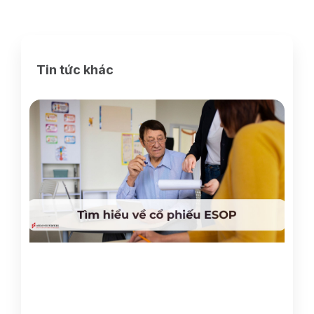
Tin tức khác