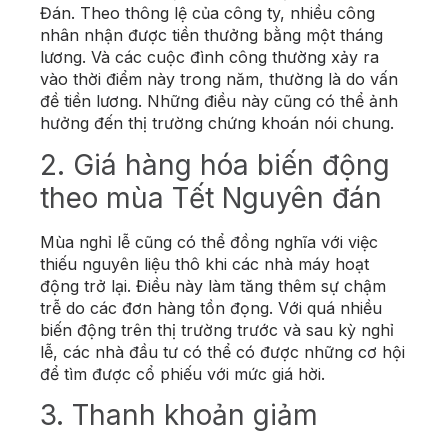
Đán. Theo thông lệ của công ty, nhiều công
nhân nhận được tiền thưởng bằng một tháng
lương. Và các cuộc đình công thường xảy ra
vào thời điểm này trong năm, thường là do vấn
đề tiền lương. Những điều này cũng có thể ảnh
hưởng đến thị trường chứng khoán nói chung.
2. Giá hàng hóa biến động
theo mùa Tết Nguyên đán
Mùa nghỉ lễ cũng có thể đồng nghĩa với việc
thiếu nguyên liệu thô khi các nhà máy hoạt
động trở lại. Điều này làm tăng thêm sự chậm
trễ do các đơn hàng tồn đọng. Với quá nhiều
biến động trên thị trường trước và sau kỳ nghỉ
lễ, các nhà đầu tư có thể có được những cơ hội
để tìm được cổ phiếu với mức giá hời.
3. Thanh khoản giảm