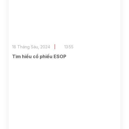
18 Tháng Sáu, 2024
13:55
Tìm hiểu cổ phiếu ESOP