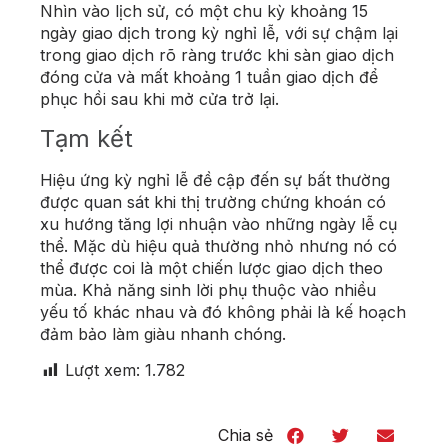
Nhìn vào lịch sử, có một chu kỳ khoảng 15
ngày giao dịch trong kỳ nghỉ lễ, với sự chậm lại
trong giao dịch rõ ràng trước khi sàn giao dịch
đóng cửa và mất khoảng 1 tuần giao dịch để
phục hồi sau khi mở cửa trở lại.
Tạm kết
Hiệu ứng kỳ nghỉ lễ đề cập đến sự bất thường
được quan sát khi thị trường chứng khoán có
xu hướng tăng lợi nhuận vào những ngày lễ cụ
thể. Mặc dù hiệu quả thường nhỏ nhưng nó có
thể được coi là một chiến lược giao dịch theo
mùa. Khả năng sinh lời phụ thuộc vào nhiều
yếu tố khác nhau và đó không phải là kế hoạch
đảm bảo làm giàu nhanh chóng.
Lượt xem:
1.782
Chia sẻ