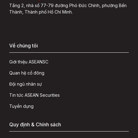
Tầng 2, nhà số 77-79 đường Phó Đức Chính, phường Bến
Thành, Thành phố Hồ Chí Minh.
Về chúng tôi
Giới thiệu ASEANSC
Quan hệ cổ đông
Đội ngũ nhân sự
Tin tức ASEAN Securities
Tuyển dụng
Quy định & Chính sách