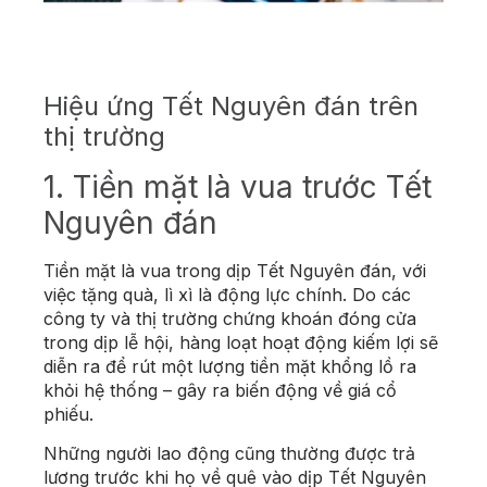
Hiệu ứng Tết Nguyên đán trên
thị trường
1. Tiền mặt là vua trước Tết
Nguyên đán
Tiền mặt là vua trong dịp Tết Nguyên đán, với
việc tặng quà, lì xì là động lực chính. Do các
công ty và thị trường chứng khoán đóng cửa
trong dịp lễ hội, hàng loạt hoạt động kiếm lợi sẽ
diễn ra để rút một lượng tiền mặt khổng lồ ra
khỏi hệ thống – gây ra biến động về giá cổ
phiếu.
Những người lao động cũng thường được trả
lương trước khi họ về quê vào dịp Tết Nguyên