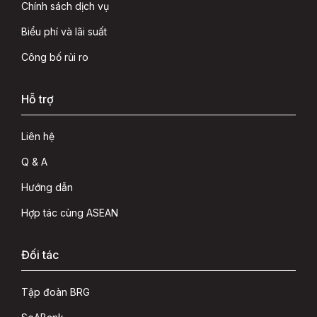
Chính sách dịch vụ
Biểu phí và lãi suất
Công bố rủi ro
Hỗ trợ
Liên hệ
Q & A
Hướng dẫn
Hợp tác cùng ASEAN
Đối tác
Tập đoàn BRG