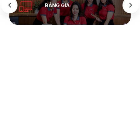
BẢNG GIÁ