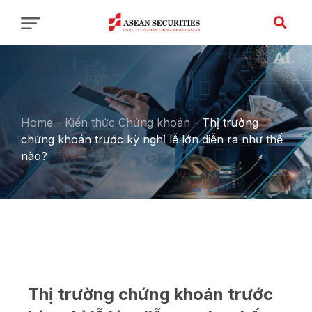
Home
-
Kiến thức Chứng khoán
-
Thị trường
chứng khoán trước kỳ nghỉ lễ lớn diễn ra như thế
nào?
Thị trường chứng khoán trước