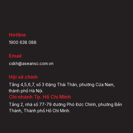
Hotline
1900 638 088
Email
cskh@aseansc.com.vn
Hội sở chính
Tầng 4,5,6,7, số 3 Đặng Thái Thân, phường Cửa Nam,
thành phố Hà Nội.
Chi nhánh Tp. Hồ Chí Minh
Tầng 2, nhà số 77-79 đường Phó Đức Chính, phường Bến
Thành, Thành phố Hồ Chí Minh.