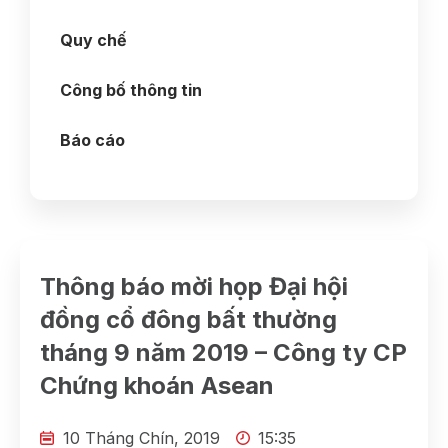
Quy chế
Công bố thông tin
Báo cáo
Thông báo mời họp Đại hội
đồng cổ đông bất thường
tháng 9 năm 2019 – Công ty CP
Chứng khoán Asean
10 Tháng Chín, 2019
15:35