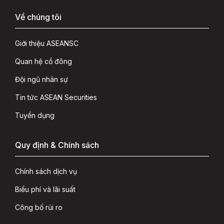
Về chúng tôi
Giới thiệu ASEANSC
Quan hệ cổ đông
Đội ngũ nhân sự
Tin tức ASEAN Securities
Tuyển dụng
Quy định & Chính sách
Chính sách dịch vụ
Biểu phí và lãi suất
Công bố rủi ro