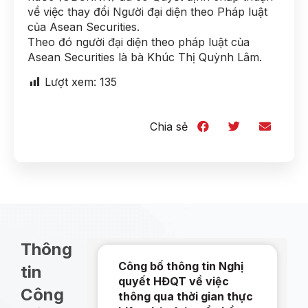
về việc thay đổi Người đại diện theo Pháp luật
của Asean Securities.
Theo đó người đại diện theo pháp luật của
Asean Securities là bà Khúc Thị Quỳnh Lâm.
Lượt xem:
135
Chia sẻ
Thông
Công bố thông tin Nghị
tin
quyết HĐQT về việc
Công
thông qua thời gian thực