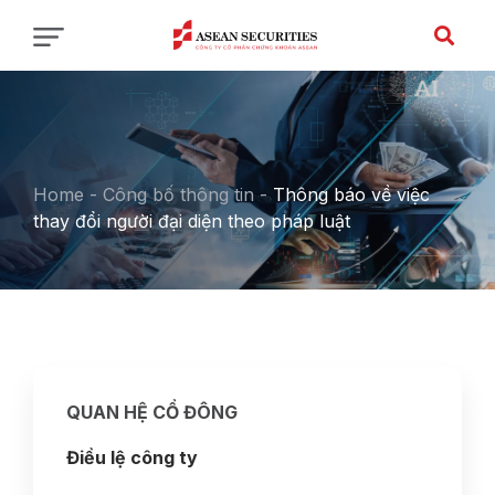
Home
-
Công bố thông tin
-
Thông báo về việc
thay đổi người đại diện theo pháp luật
QUAN HỆ CỔ ĐÔNG
Điều lệ công ty