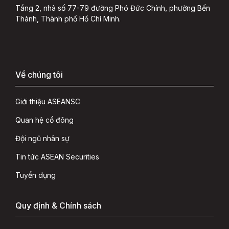
Tầng 2, nhà số 77-79 đường Phó Đức Chính, phường Bến
Thành, Thành phố Hồ Chí Minh.
Về chúng tôi
Giới thiệu ASEANSC
Quan hệ cổ đông
Đội ngũ nhân sự
Tin tức ASEAN Securities
Tuyển dụng
Quy định & Chính sách