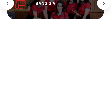
BẢNG GIÁ