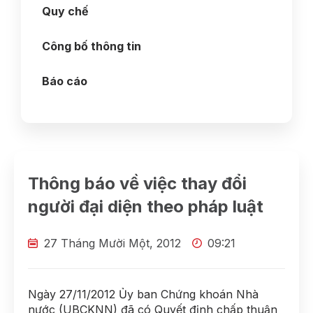
Quy chế
Công bố thông tin
Báo cáo
Thông báo về việc thay đổi
người đại diện theo pháp luật
27 Tháng Mười Một, 2012
09:21
Ngày 27/11/2012 Ủy ban Chứng khoán Nhà
nước (UBCKNN) đã có Quyết định chấp thuận