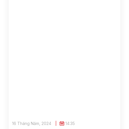
16 Tháng Năm, 2024
14:35