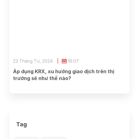
23 Tháng Tư, 2024
16:07
Áp dụng KRX, xu hướng giao dịch trên thị
trường sẽ như thế nào?
Tag