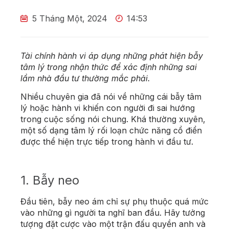
5 Tháng Một, 2024
14:53
Tài chính hành vi áp dụng những phát hiện bẫy
tâm lý trong nhận thức để xác định những sai
lầm nhà đầu tư thường mắc phải.
Nhiều chuyên gia đã nói về những cái bẫy tâm
lý hoặc hành vi khiến con người đi sai hướng
trong cuộc sống nói chung. Khá thường xuyên,
một số dạng tâm lý rối loạn chức năng cổ điển
được thể hiện trực tiếp trong hành vi đầu tư.
1. Bẫy neo
Đầu tiên, bẫy neo ám chỉ sự phụ thuộc quá mức
vào những gì người ta nghĩ ban đầu. Hãy tưởng
tượng đặt cược vào một trận đấu quyền anh và