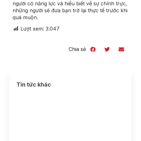
người có năng lực và hiểu biết về sự chính trực,
những người sẽ đưa bạn trở lại thực tế trước khi
quá muộn.
Lượt xem:
3.047
Chia sẻ
Tin tức khác