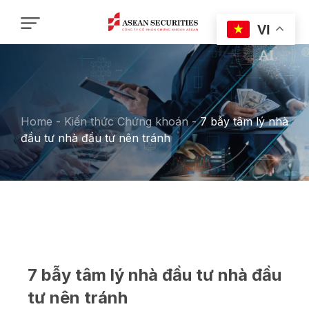
VI
Home
-
Kiến thức Chứng khoán
-
7 bẫy tâm lý nhà
đầu tư nhà đầu tư nên tránh
7 bẫy tâm lý nhà đầu tư nhà đầu
tư nên tránh