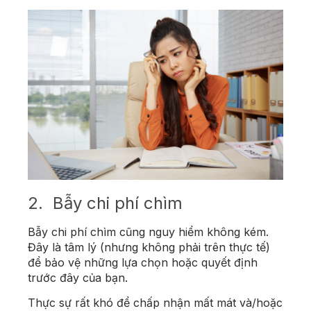
2.
Bẫy chi phí chìm
Bẫy chi phí chìm cũng nguy hiểm không kém.
Đây là tâm lý (nhưng không phải trên thực tế)
để bảo vệ những lựa chọn hoặc quyết định
trước đây của bạn.
Thực sự rất khó để chấp nhận mất mát và/hoặc