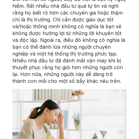
hiểm. Rất nhiều nhà đầu tư quá tự tin và nghĩ
rằng họ biết rõ hơn các chuyên gia hoặc thậm
chí là thị trường. Chỉ cần được giáo dục tốt
và/hoặc thông minh không có nghĩa là bạn sẽ
không được hưởng lợi từ những lời khuyên tốt
và độc lập. Ngoài ra, điều đó không có nghĩa là
bạn có thể đánh lừa những người chuyên
nghiệp và một hệ thống thị trường phức tạp.
Nhiều nhà đầu tư đã đánh mất vận may khi bị
thuyết phục rằng họ giỏi hơn những người còn
lại. Hơn nữa, những người này dễ dàng trở
thành con mồi cho một số bẫy khác nêu trên.