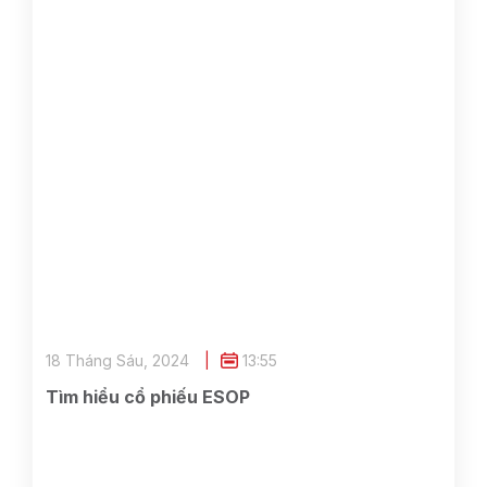
18 Tháng Sáu, 2024
13:55
Tìm hiểu cổ phiếu ESOP