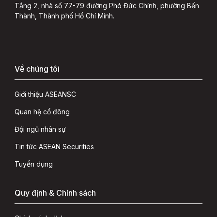
Tầng 2, nhà số 77-79 đường Phó Đức Chính, phường Bến
Thành, Thành phố Hồ Chí Minh.
Về chúng tôi
Giới thiệu ASEANSC
Quan hệ cổ đông
Đội ngũ nhân sự
Tin tức ASEAN Securities
Tuyển dụng
Quy định & Chính sách