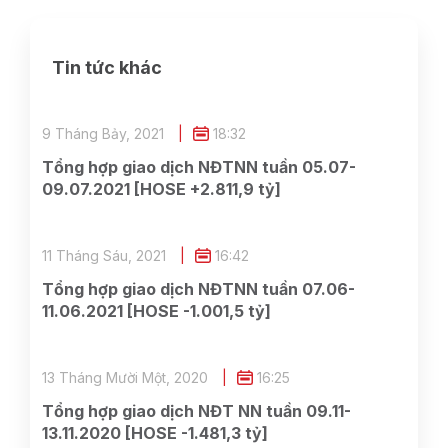
Tin tức khác
9 Tháng Bảy, 2021
18:32
Tổng hợp giao dịch NĐTNN tuần 05.07-
09.07.2021 [HOSE +2.811,9 tỷ]
11 Tháng Sáu, 2021
16:42
Tổng hợp giao dịch NĐTNN tuần 07.06-
11.06.2021 [HOSE -1.001,5 tỷ]
13 Tháng Mười Một, 2020
16:25
Tổng hợp giao dịch NĐT NN tuần 09.11-
13.11.2020 [HOSE -1.481,3 tỷ]