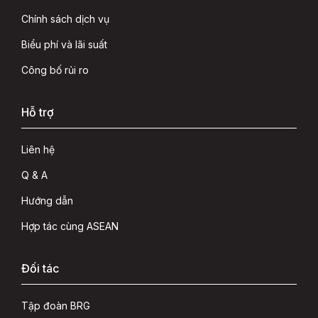
Chính sách dịch vụ
Biểu phí và lãi suất
Công bố rủi ro
Hỗ trợ
Liên hệ
Q & A
Hướng dẫn
Hợp tác cùng ASEAN
Đối tác
Tập đoàn BRG