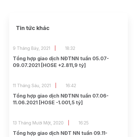
Tin tức khác
9 Tháng Bảy, 2021
18:32
Tổng hợp giao dịch NĐTNN tuần 05.07-
09.07.2021 [HOSE +2.811,9 tỷ]
11 Tháng Sáu, 2021
16:42
Tổng hợp giao dịch NĐTNN tuần 07.06-
11.06.2021 [HOSE -1.001,5 tỷ]
13 Tháng Mười Một, 2020
16:25
Tổng hợp giao dịch NĐT NN tuần 09.11-