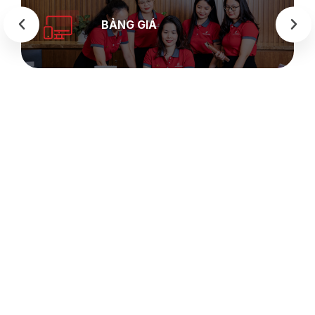
BẢNG GIÁ