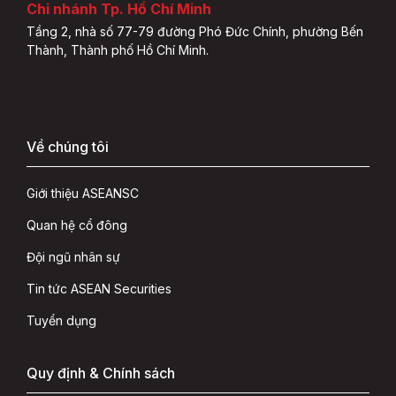
Chi nhánh Tp. Hồ Chí Minh
Tầng 2, nhà số 77-79 đường Phó Đức Chính, phường Bến
Thành, Thành phố Hồ Chí Minh.
Về chúng tôi
Giới thiệu ASEANSC
Quan hệ cổ đông
Đội ngũ nhân sự
Tin tức ASEAN Securities
Tuyển dụng
Quy định & Chính sách