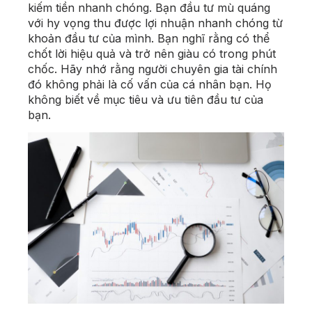
kiếm tiền nhanh chóng. Bạn đầu tư mù quáng
với hy vọng thu được lợi nhuận nhanh chóng từ
khoản đầu tư của mình. Bạn nghĩ rằng có thể
chốt lời hiệu quả và trở nên giàu có trong phút
chốc. Hãy nhớ rằng người chuyên gia tài chính
đó không phải là cố vấn của cá nhân bạn. Họ
không biết về mục tiêu và ưu tiên đầu tư của
bạn.