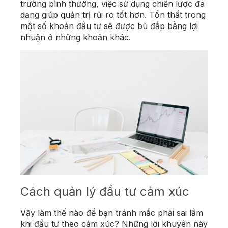
trường bình thường, việc sử dụng chiến lược đa
dạng giúp quản trị rủi ro tốt hơn. Tổn thất trong
một số khoản đầu tư sẽ được bù đắp bằng lợi
nhuận ở những khoản khác.
Cách quản lý đầu tư cảm xúc
Vậy làm thế nào để bạn tránh mắc phải sai lầm
khi đầu tư theo cảm xúc? Những lời khuyên này