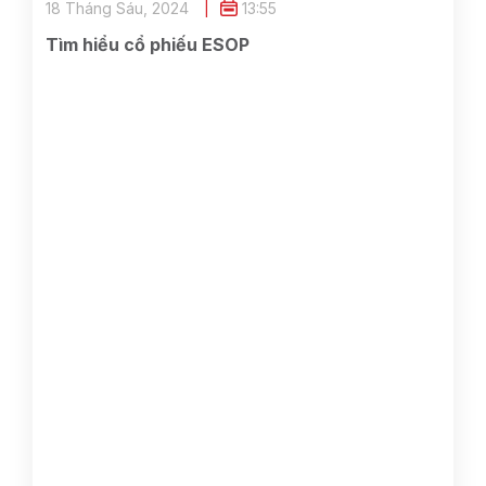
18 Tháng Sáu, 2024
13:55
Tìm hiểu cổ phiếu ESOP