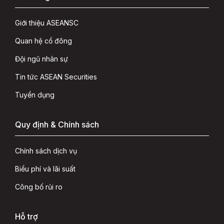
Giới thiệu ASEANSC
Quan hệ cổ đông
Đội ngũ nhân sự
Tin tức ASEAN Securities
Tuyển dụng
Quy định & Chính sách
Chính sách dịch vụ
Biểu phí và lãi suất
Công bố rủi ro
Hỗ trợ