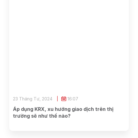
23 Tháng Tư, 2024
16:07
Áp dụng KRX, xu hướng giao dịch trên thị
trường sẽ như thế nào?