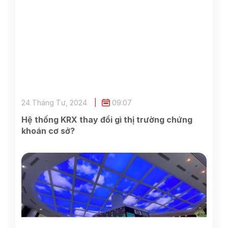
24 Tháng Tư, 2024
09:07
Hệ thống KRX thay đổi gì thị trường chứng
khoán cơ sở?