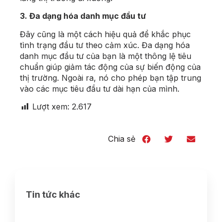
3. Đa dạng hóa danh mục đầu tư
Đây cũng là một
cách hiệu quả để khắc phục
tình trạng đầu tư theo cảm xúc. Đa dạng hóa
danh mục đầu tư của bạn là một thông lệ tiêu
chuẩn giúp giảm tác động của sự biến động của
thị trường. Ngoài ra, nó cho phép bạn tập trung
vào các mục tiêu đầu tư dài hạn của mình.
Lượt xem:
2.617
Chia sẻ
Tin tức khác