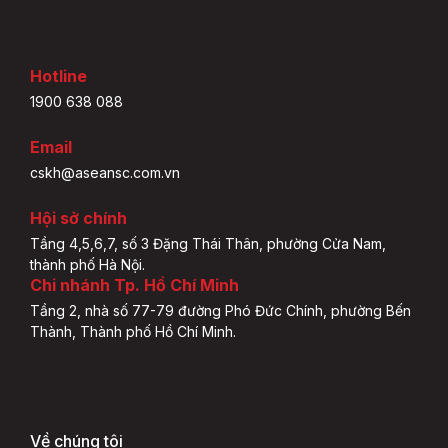
Hotline
1900 638 088
Email
cskh@aseansc.com.vn
Hội sở chính
Tầng 4,5,6,7, số 3 Đặng Thái Thân, phường Cửa Nam,
thành phố Hà Nội.
Chi nhánh Tp. Hồ Chí Minh
Tầng 2, nhà số 77-79 đường Phó Đức Chính, phường Bến
Thành, Thành phố Hồ Chí Minh.
Về chúng tôi