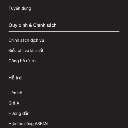
Tuyển dụng
Quy định & Chính sách
Chính sách dịch vụ
Biểu phí và lãi suất
Công bố rủi ro
Hỗ trợ
Liên hệ
Q & A
Hướng dẫn
Hợp tác cùng ASEAN