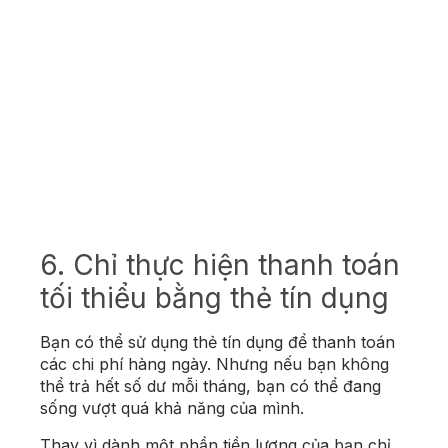
6. Chỉ thực hiện thanh toán
tối thiểu bằng thẻ tín dụng
Bạn có thể sử dụng thẻ tín dụng để thanh toán
các chi phí hàng ngày. Nhưng nếu bạn không
thể trả hết số dư mỗi tháng, bạn có thể đang
sống vượt quá khả năng của mình.
Thay vì dành một phần tiền lương của bạn chỉ