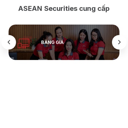
ASEAN Securities cung cấp
BẢNG GIÁ