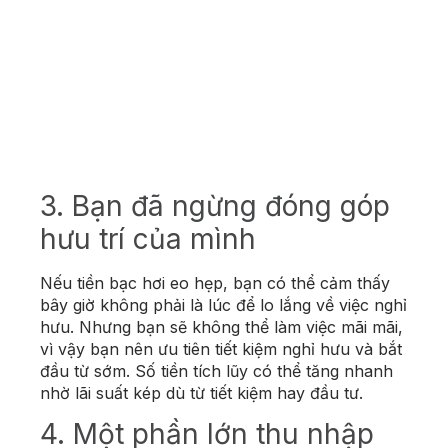
3. Bạn đã ngừng đóng góp
hưu trí của mình
Nếu tiền bạc hơi eo hẹp, bạn có thể cảm thấy
bây giờ không phải là lúc để lo lắng về việc nghỉ
hưu. Nhưng bạn sẽ không thể làm việc mãi mãi,
vì vậy bạn nên ưu tiên tiết kiệm nghỉ hưu và bắt
đầu từ sớm. Số tiền tích lũy có thể tăng nhanh
nhờ lãi suất kép dù từ tiết kiệm hay đầu tư.
4. Một phần lớn thu nhập