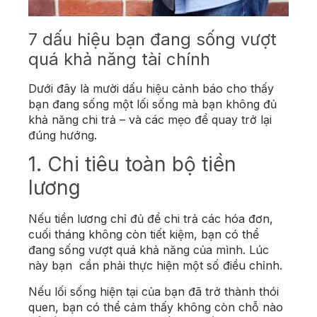
7 dấu hiệu bạn đang sống vượt
quá khả năng tài chính
Dưới đây là mười dấu hiệu cảnh báo cho thấy
bạn đang sống một lối sống mà bạn không đủ
khả năng chi trả – và các mẹo để quay trở lại
đúng hướng.
1. Chi tiêu toàn bộ tiền
lương
Nếu tiền lương chỉ đủ để chi trả các hóa đơn,
cuối tháng không còn tiết kiệm, bạn có thể
đang sống vượt quá khả năng của mình. Lúc
này bạn cần phải thực hiện một số điều chỉnh.
Nếu lối sống hiện tại của bạn đã trở thành thói
quen, bạn có thể cảm thấy không còn chỗ nào