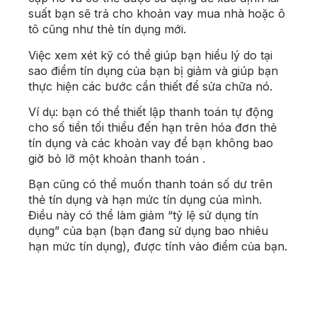
suất bạn sẽ trả cho khoản vay mua nhà hoặc ô
tô cũng như thẻ tín dụng mới.
Việc xem xét kỹ có thể giúp bạn hiểu lý do tại
sao điểm tín dụng của bạn bị giảm và giúp bạn
thực hiện các bước cần thiết để sửa chữa nó.
Ví dụ: bạn có thể thiết lập thanh toán tự động
cho số tiền tối thiểu đến hạn trên hóa đơn thẻ
tín dụng và các khoản vay để bạn không bao
giờ bỏ lỡ một khoản thanh toán .
Bạn cũng có thể muốn thanh toán số dư trên
thẻ tín dụng và hạn mức tín dụng của mình.
Điều này có thể làm giảm “tỷ lệ sử dụng tín
dụng” của bạn (bạn đang sử dụng bao nhiêu
hạn mức tín dụng), được tính vào điểm của bạn.