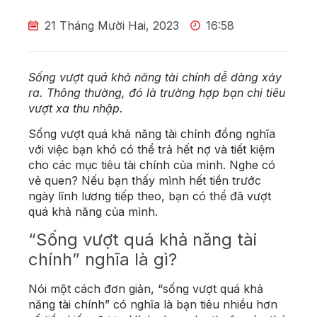
21 Tháng Mười Hai, 2023
16:58
Sống vượt quá khả năng tài chính dễ dàng xảy
ra. Thông thường, đó là trường hợp bạn chi tiêu
vượt xa thu nhập.
Sống vượt quá khả năng tài chính đồng nghĩa
với việc bạn khó có thể trả hết nợ và tiết kiệm
cho các mục tiêu tài chính của mình.
Nghe có
vẻ quen? Nếu bạn thấy mình hết tiền trước
ngày lĩnh lương tiếp theo, bạn có thể đã vượt
quá khả năng của mình.
“Sống vượt quá khả năng tài
chính” nghĩa là gì?
Nói một cách đơn giản, “sống vượt quá khả
năng tài chính” có nghĩa là bạn tiêu nhiều hơn