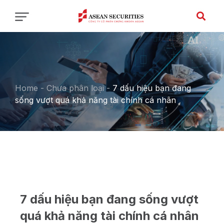
Home
-
Chưa phân loại
-
7 dấu hiệu bạn đang
sống vượt quá khả năng tài chính cá nhân
7 dấu hiệu bạn đang sống vượt
quá khả năng tài chính cá nhân