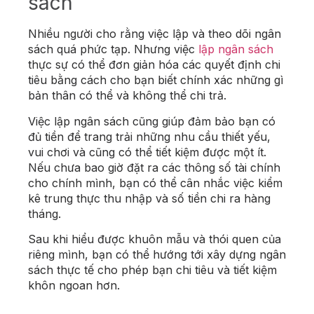
sách
Nhiều người cho rằng việc lập và theo dõi ngân
sách quá phức tạp. Nhưng việc
lập ngân sách
thực sự có thể đơn giản hóa các quyết định chi
tiêu bằng cách cho bạn biết chính xác những gì
bản thân có thể và không thể chi trả.
Việc lập ngân sách cũng giúp đảm bảo bạn có
đủ tiền để trang trải những nhu cầu thiết yếu,
vui chơi và cũng có thể tiết kiệm được một ít.
Nếu chưa bao giờ đặt ra các thông số tài chính
cho chính mình, bạn có thể cân nhắc việc kiểm
kê trung thực thu nhập và số tiền chi ra hàng
tháng.
Sau khi hiểu được khuôn mẫu và thói quen của
riêng mình, bạn có thể hướng tới xây dựng ngân
sách thực tế cho phép bạn chi tiêu và tiết kiệm
khôn ngoan hơn.