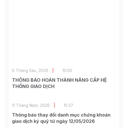
6 Tháng Sáu, 2026
10:00
THÔNG BÁO HOÀN THÀNH NÂNG CẤP HỆ
THỐNG GIAO DỊCH
11 Tháng Năm, 2026
15:37
Thông báo thay đổi danh mục chứng khoán
giao dịch ký quỹ từ ngày 12/05/2026