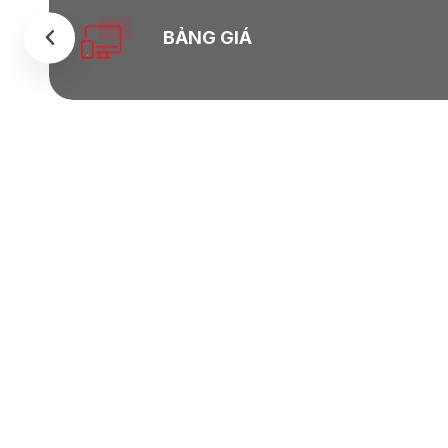
BẢNG GIÁ