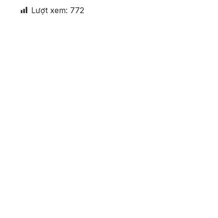
Lượt xem:
772