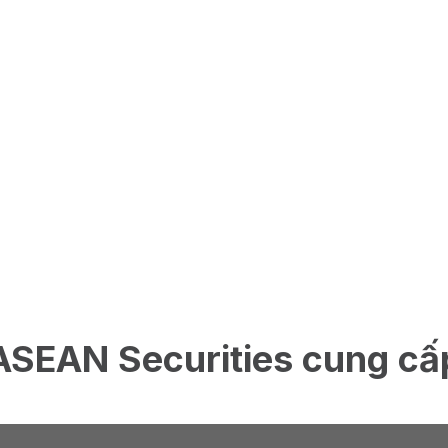
ASEAN Securities cung cấ