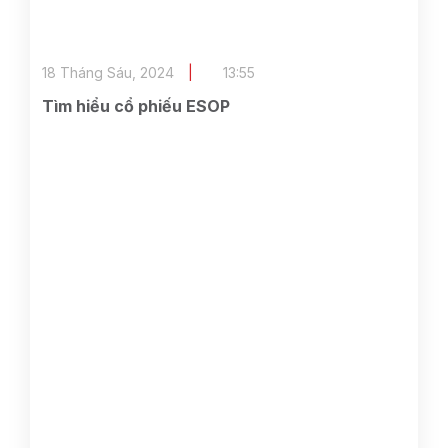
18 Tháng Sáu, 2024
13:55
Tìm hiểu cổ phiếu ESOP