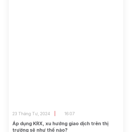
23 Tháng Tư, 2024
16:07
Áp dụng KRX, xu hướng giao dịch trên thị
trường sẽ như thế nào?