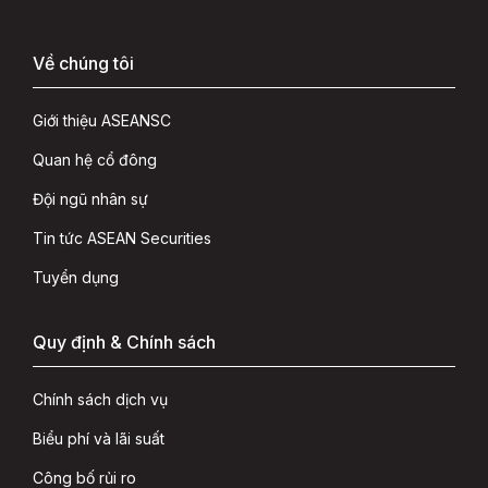
Về chúng tôi
Giới thiệu ASEANSC
Quan hệ cổ đông
Đội ngũ nhân sự
Tin tức ASEAN Securities
Tuyển dụng
Quy định & Chính sách
Chính sách dịch vụ
Biểu phí và lãi suất
Công bố rủi ro