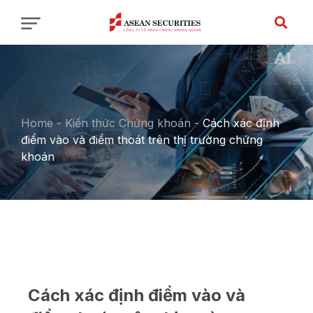
Home
-
Kiến thức Chứng khoán
-
Cách xác định
điểm vào và điểm thoát trên thị trường chứng
khoán
Cách xác định điểm vào và