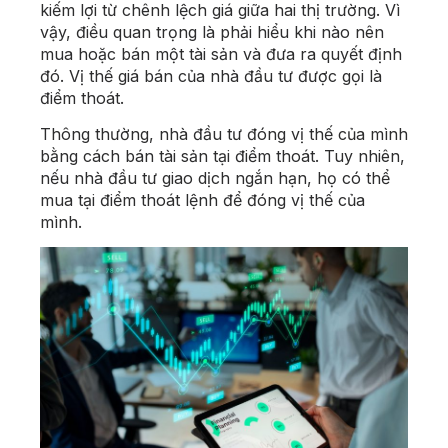
kiếm lợi từ chênh lệch giá giữa hai thị trường. Vì
vậy, điều quan trọng là phải hiểu khi nào nên
mua hoặc bán một tài sản và đưa ra quyết định
đó. Vị thế giá bán của nhà đầu tư được gọi là
điểm thoát.
Thông thường, nhà đầu tư đóng vị thế của mình
bằng cách bán tài sản tại điểm thoát. Tuy nhiên,
nếu nhà đầu tư giao dịch ngắn hạn, họ có thể
mua tại điểm thoát lệnh để đóng vị thế của
mình.