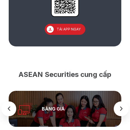
TẢI APP NGAY
ASEAN Securities cung cấp
BẢNG GIÁ