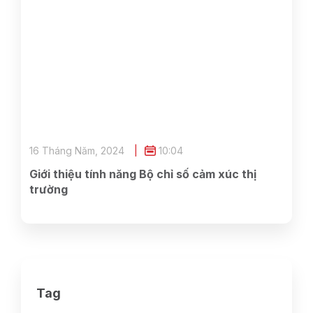
16 Tháng Năm, 2024
10:04
Giới thiệu tính năng Bộ chỉ số cảm xúc thị
trường
Tag