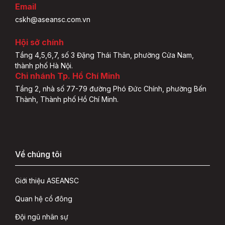
Email
cskh@aseansc.com.vn
Hội sở chính
Tầng 4,5,6,7, số 3 Đặng Thái Thân, phường Cửa Nam,
thành phố Hà Nội.
Chi nhánh Tp. Hồ Chí Minh
Tầng 2, nhà số 77-79 đường Phó Đức Chính, phường Bến
Thành, Thành phố Hồ Chí Minh.
Về chúng tôi
Giới thiệu ASEANSC
Quan hệ cổ đông
Đội ngũ nhân sự