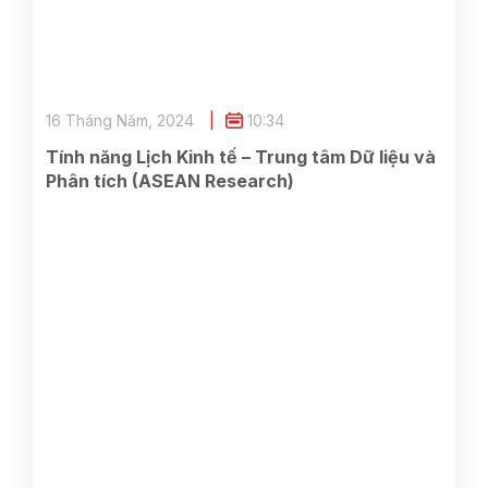
16 Tháng Năm, 2024
10:34
Tính năng Lịch Kinh tế – Trung tâm Dữ liệu và
Phân tích (ASEAN Research)