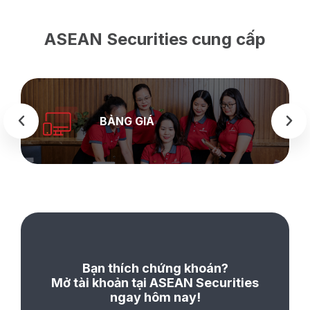
ASEAN Securities cung cấp
BẢNG GIÁ
Bạn thích chứng khoán?
Mở tài khoản tại ASEAN Securities
ngay hôm nay!