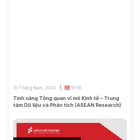
16 Tháng Năm, 2024
10:58
Tính năng Tổng quan vĩ mô Kinh tế – Trung
tâm Dữ liệu và Phân tích (ASEAN Research)