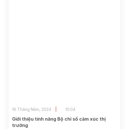
16 Tháng Năm, 2024
10:04
Giới thiệu tính năng Bộ chỉ số cảm xúc thị
trường