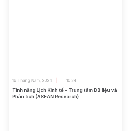
16 Tháng Năm, 2024
10:34
Tính năng Lịch Kinh tế – Trung tâm Dữ liệu và
Phân tích (ASEAN Research)