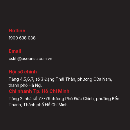
Hotline
1900 638 088
Email
cskh@aseansc.com.vn
Hội sở chính
Tầng 4,5,6,7, số 3 Đặng Thái Thân, phường Cửa Nam,
thành phố Hà Nội.
Chi nhánh Tp. Hồ Chí Minh
Tầng 2, nhà số 77-79 đường Phó Đức Chính, phường Bến
Thành, Thành phố Hồ Chí Minh.