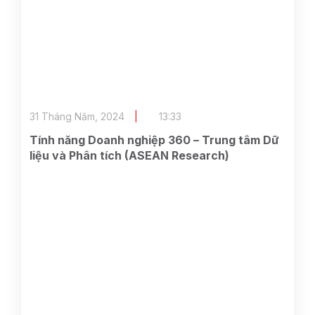
31 Tháng Năm, 2024
13:33
Tính năng Doanh nghiệp 360 – Trung tâm Dữ
liệu và Phân tích (ASEAN Research)