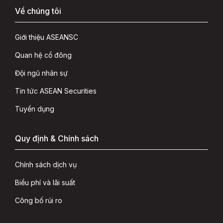
Về chúng tôi
Giới thiệu ASEANSC
Quan hệ cổ đông
Đội ngũ nhân sự
Tin tức ASEAN Securities
Tuyển dụng
Quy định & Chính sách
Chính sách dịch vụ
Biểu phí và lãi suất
Công bố rủi ro