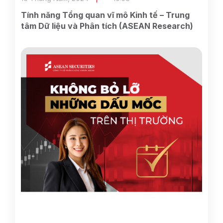
Tính năng Tổng quan vĩ mô Kinh tế – Trung
tâm Dữ liệu và Phân tích (ASEAN Research)