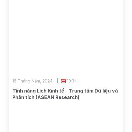
16 Tháng Năm, 2024
10:34
Tính năng Lịch Kinh tế – Trung tâm Dữ liệu và
Phân tích (ASEAN Research)