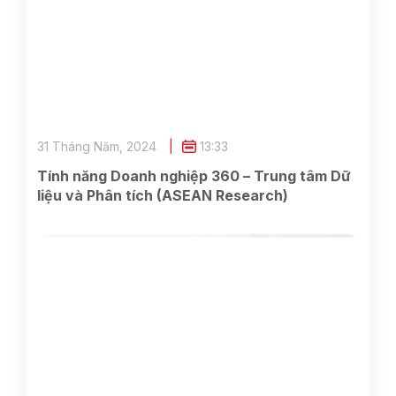
31 Tháng Năm, 2024
13:33
Tính năng Doanh nghiệp 360 – Trung tâm Dữ
liệu và Phân tích (ASEAN Research)