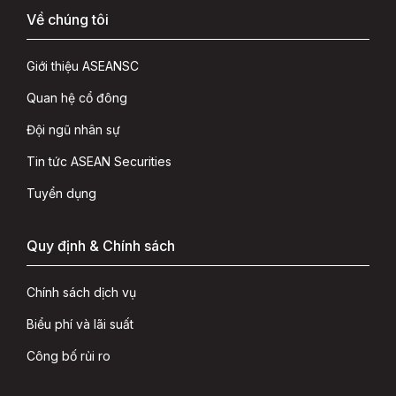
Về chúng tôi
Giới thiệu ASEANSC
Quan hệ cổ đông
Đội ngũ nhân sự
Tin tức ASEAN Securities
Tuyển dụng
Quy định & Chính sách
Chính sách dịch vụ
Biểu phí và lãi suất
Công bố rủi ro