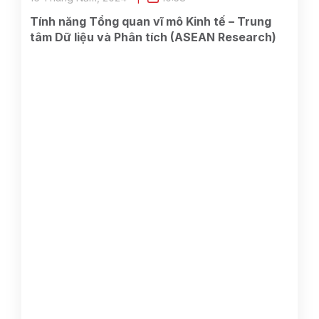
Tính năng Tổng quan vĩ mô Kinh tế – Trung
tâm Dữ liệu và Phân tích (ASEAN Research)