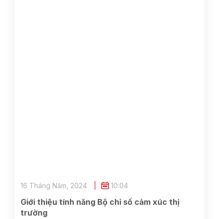
16 Tháng Năm, 2024
10:04
Giới thiệu tính năng Bộ chỉ số cảm xúc thị
trường