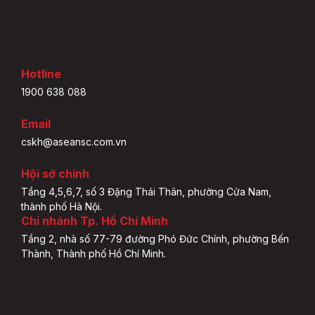
Hotline
1900 638 088
Email
cskh@aseansc.com.vn
Hội sở chính
Tầng 4,5,6,7, số 3 Đặng Thái Thân, phường Cửa Nam,
thành phố Hà Nội.
Chi nhánh Tp. Hồ Chí Minh
Tầng 2, nhà số 77-79 đường Phó Đức Chính, phường Bến
Thành, Thành phố Hồ Chí Minh.