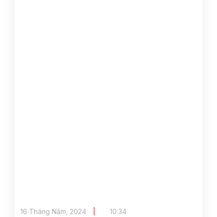
16 Tháng Năm, 2024
10:34