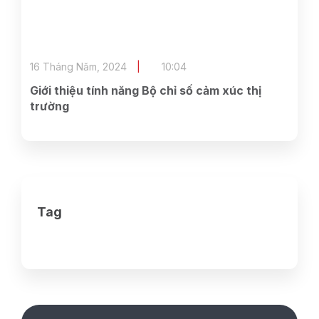
16 Tháng Năm, 2024
10:04
Giới thiệu tính năng Bộ chỉ số cảm xúc thị
trường
Tag