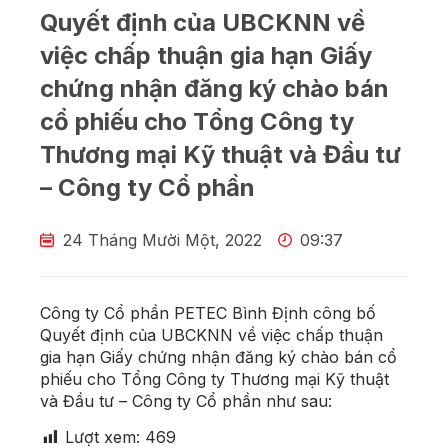
Quyết định của UBCKNN về
việc chấp thuận gia hạn Giấy
chứng nhận đăng ký chào bán
cổ phiếu cho Tổng Công ty
Thương mại Kỹ thuật và Đầu tư
– Công ty Cổ phần
24 Tháng Mười Một, 2022
09:37
Công ty Cổ phần PETEC Bình Định công bố
Quyết định của UBCKNN về việc chấp thuận
gia hạn Giấy chứng nhận đăng ký chào bán cổ
phiếu cho Tổng Công ty Thương mại Kỹ thuật
và Đầu tư – Công ty Cổ phần như sau:
Lượt xem:
469