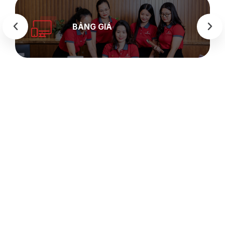
BẢNG GIÁ