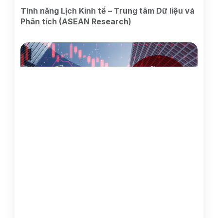
Tính năng Lịch Kinh tế – Trung tâm Dữ liệu và
Phân tích (ASEAN Research)