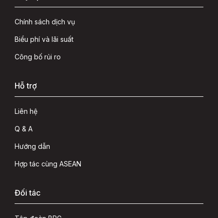
Chính sách dịch vụ
Biểu phí và lãi suất
Công bố rủi ro
Hỗ trợ
Liên hệ
Q & A
Hướng dẫn
Hợp tác cùng ASEAN
Đối tác