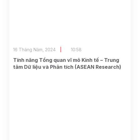
16 Tháng Năm, 2024
10:58
Tính năng Tổng quan vĩ mô Kinh tế – Trung
tâm Dữ liệu và Phân tích (ASEAN Research)