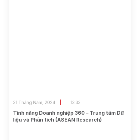
31 Tháng Năm, 2024
13:33
Tính năng Doanh nghiệp 360 – Trung tâm Dữ
liệu và Phân tích (ASEAN Research)