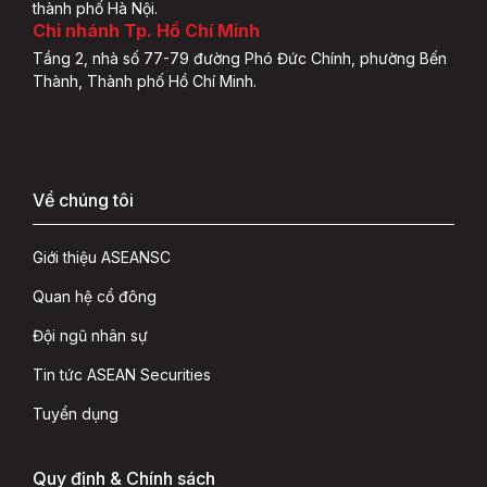
thành phố Hà Nội.
Chi nhánh Tp. Hồ Chí Minh
Tầng 2, nhà số 77-79 đường Phó Đức Chính, phường Bến
Thành, Thành phố Hồ Chí Minh.
Về chúng tôi
Giới thiệu ASEANSC
Quan hệ cổ đông
Đội ngũ nhân sự
Tin tức ASEAN Securities
Tuyển dụng
Quy định & Chính sách