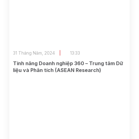
31 Tháng Năm, 2024
13:33
Tính năng Doanh nghiệp 360 – Trung tâm Dữ
liệu và Phân tích (ASEAN Research)