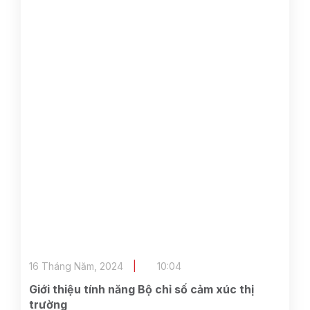
16 Tháng Năm, 2024
10:04
Giới thiệu tính năng Bộ chỉ số cảm xúc thị
trường