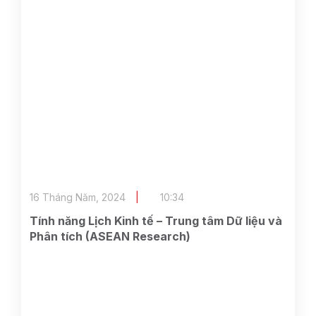
16 Tháng Năm, 2024
10:34
Tính năng Lịch Kinh tế – Trung tâm Dữ liệu và
Phân tích (ASEAN Research)