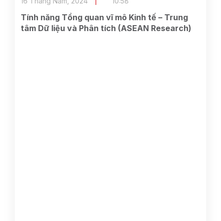
16 Tháng Năm, 2024
10:58
Tính năng Tổng quan vĩ mô Kinh tế – Trung
tâm Dữ liệu và Phân tích (ASEAN Research)