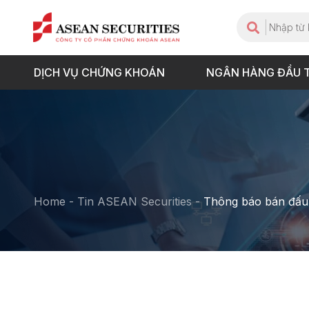
DỊCH VỤ CHỨNG KHOÁN
NGÂN HÀNG ĐẦU 
Home
-
Tin ASEAN Securities
-
Thông báo bán đấu