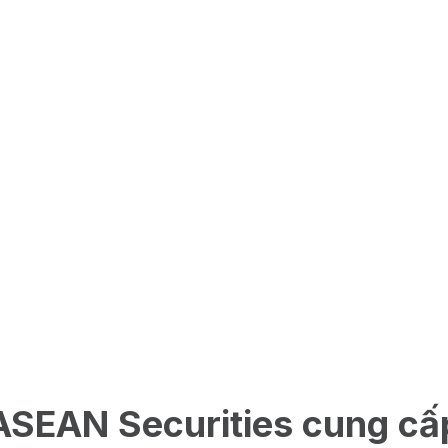
ASEAN Securities cung cấ