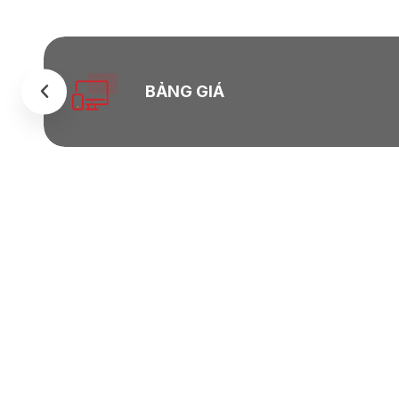
BẢNG GIÁ