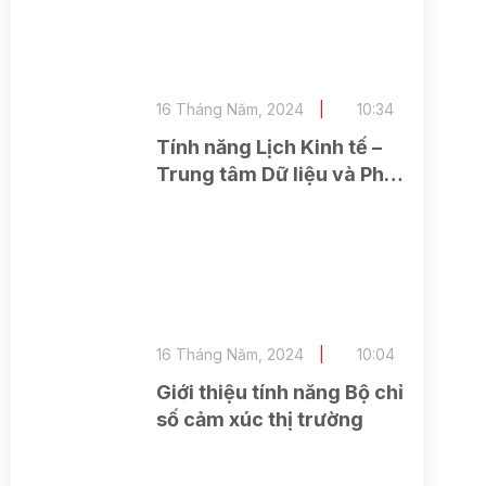
16 Tháng Năm, 2024
10:34
Tính năng Lịch Kinh tế –
Trung tâm Dữ liệu và Phân
tích (ASEAN Research)
16 Tháng Năm, 2024
10:04
Giới thiệu tính năng Bộ chỉ
số cảm xúc thị trường